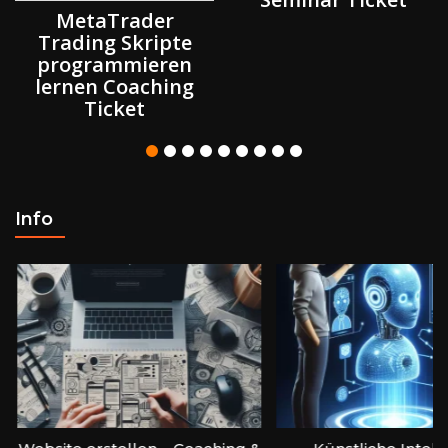
MetaTrader
Trading Skripte
programmieren
lernen Coaching
Ticket
Info