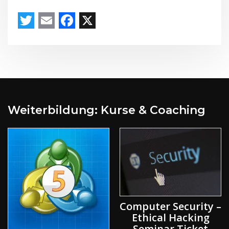
Weiterbildung: Kurse & Coaching
Computer Security –
Ethical Hacking
Seminar Ticket