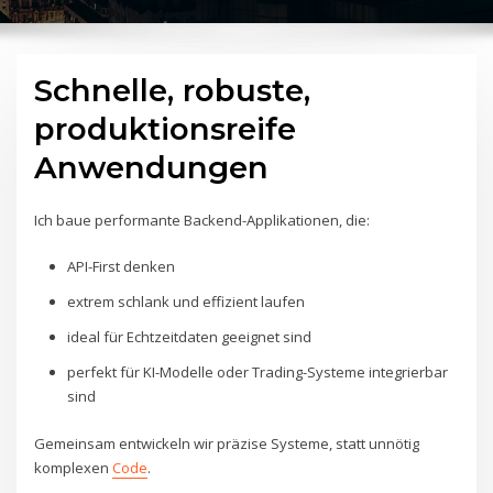
Schnelle, robuste,
produktionsreife
Anwendungen
Ich baue performante Backend-Applikationen, die:
API-First denken
extrem schlank und effizient laufen
ideal für Echtzeitdaten geeignet sind
perfekt für KI-Modelle oder Trading-Systeme integrierbar
sind
Gemeinsam entwickeln wir präzise Systeme, statt unnötig
komplexen
Code
.