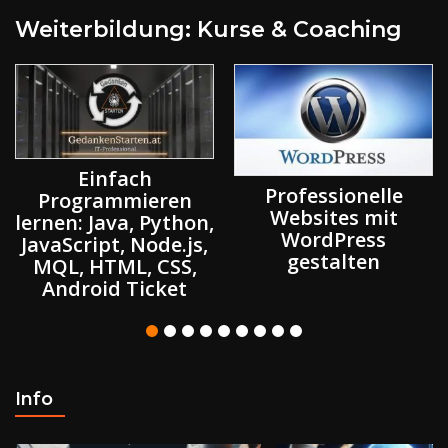
Weiterbildung: Kurse & Coaching
Einfach
Professionelle
Programmieren
Websites mit
lernen: Java, Python,
WordPress
JavaScript, Node.js,
gestalten
MQL, HTML, CSS,
Android Ticket
Info