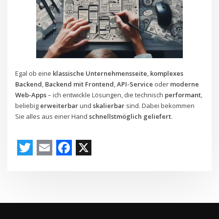
Egal ob eine
klassische Unternehmensseite
,
komplexes
Backend
,
Backend mit Frontend
,
API-Service
oder
moderne
Web-Apps
– ich entwickle Lösungen, die technisch
performant
,
beliebig
erweiterbar
und
skalierbar
sind. Dabei bekommen
Sie alles aus einer Hand
schnellstmöglich geliefert
.