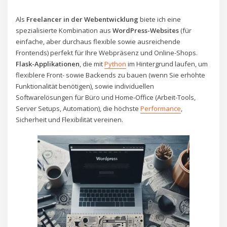
Als
Freelancer in der Webentwicklung
biete ich eine
spezialisierte Kombination aus
WordPress-Websites
(für
einfache, aber durchaus flexible sowie ausreichende
Frontends) perfekt für Ihre Webpräsenz und Online-Shops.
Flask-Applikationen
, die mit
Python
im Hintergrund laufen, um
flexiblere Front- sowie Backends zu bauen (wenn Sie erhöhte
Funktionalität benötigen), sowie individuellen
Softwarelösungen für Büro und Home-Office (Arbeit-Tools,
Server Setups, Automation), die höchste
Performance
,
Sicherheit und Flexibilität vereinen.