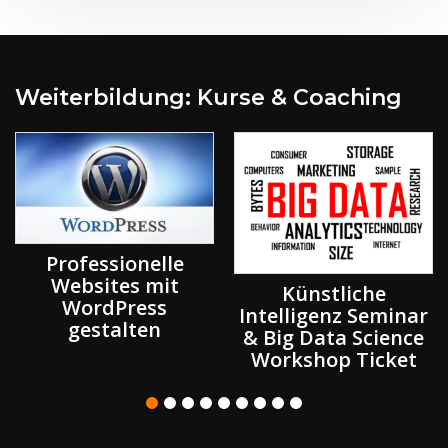
Weiterbildung: Kurse & Coaching
Professionelle
Websites mit
Künstliche
WordPress
Intelligenz Seminar
gestalten
& Big Data Science
Workshop Ticket