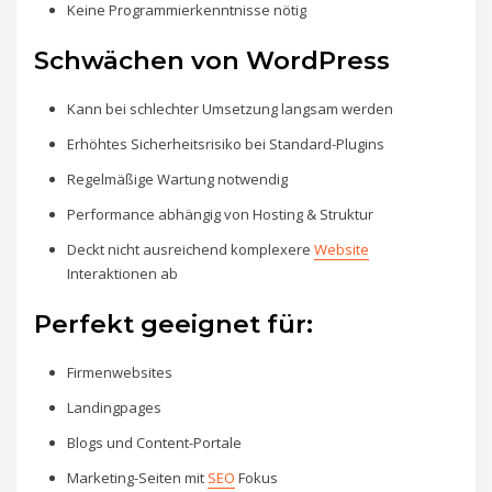
Keine Programmierkenntnisse nötig
Schwächen von WordPress
Kann bei schlechter Umsetzung langsam werden
Erhöhtes Sicherheitsrisiko bei Standard-Plugins
Regelmäßige Wartung notwendig
Performance abhängig von Hosting & Struktur
Deckt nicht ausreichend komplexere
Website
Interaktionen ab
Perfekt geeignet für:
Firmenwebsites
Landingpages
Blogs und Content-Portale
Marketing-Seiten mit
SEO
Fokus