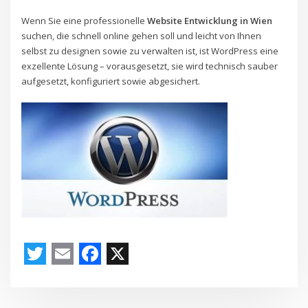
Wenn Sie eine professionelle
Website Entwicklung in Wien
suchen, die schnell online gehen soll und leicht von Ihnen
selbst zu designen sowie zu verwalten ist, ist WordPress eine
exzellente Lösung – vorausgesetzt, sie wird technisch sauber
aufgesetzt, konfiguriert sowie abgesichert.