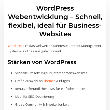
WordPress
Webentwicklung – Schnell,
flexibel, ideal für Business-
Websites
WordPress
ist das weltweit bekannteste Content-Management-
System – und das aus gutem Grund.
Stärken von WordPress
Schnelle Umsetzung für Unternehmenswebsites
Große Auswahl an
Themes
& Plugins
Benutzerfreundliches CMS für einfache Inhalte
Ideal für SEO-Optimierung
Große Community & Erweiterbarkeit