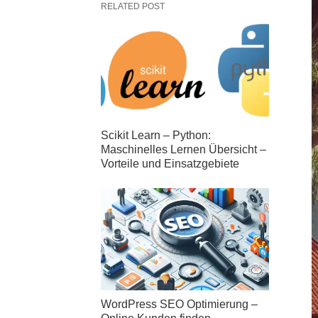
RELATED POST
Scikit Learn – Python:
Maschinelles Lernen Übersicht –
Vorteile und Einsatzgebiete
WordPress SEO Optimierung –