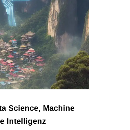
ta Science, Machine
 Intelligenz