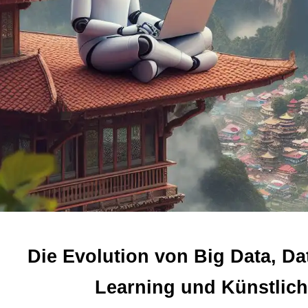
Die Evolution von Big Data, Da
Learning und Künstliche