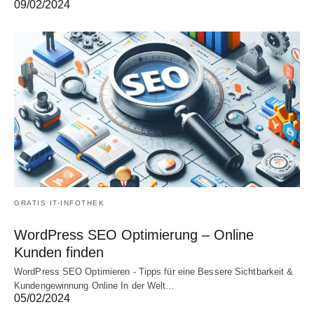
09/02/2024
GRATIS IT-INFOTHEK
WordPress SEO Optimierung – Online
Kunden finden
WordPress SEO Optimieren - Tipps für eine Bessere Sichtbarkeit &
Kundengewinnung Online In der Welt…
05/02/2024