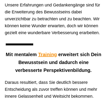
Unsere Erfahrungen und Gedankengänge sind für
die Erweiterung des Bewusstseins dabei
unverzichtbar zu betrachten und zu beachten. Wir
können keine Wunder erwarten, doch wir können
gezielt eine wunderbare Verbesserung erarbeiten.
Mit
mentalem
Training
erweitert sich Dein
Bewusstsein und dadurch eine
verbesserte Perspektivenbildung.
Daraus resultiert, dass Sie deutlich bessere
Entscheidung als zuvor treffen können und mehr
innere Gelassenheit und Weitsicht bekommen.