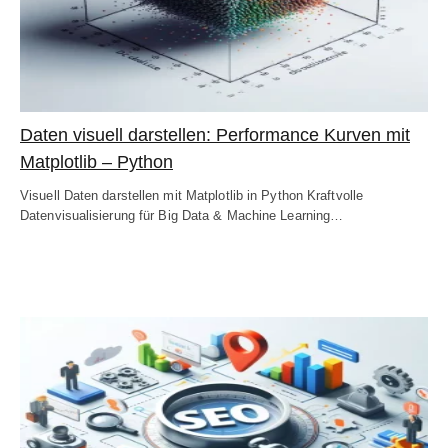
Daten visuell darstellen: Performance Kurven mit
Matplotlib – Python
Visuell Daten darstellen mit Matplotlib in Python Kraftvolle
Datenvisualisierung für Big Data & Machine Learning…