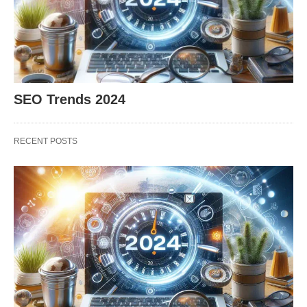
SEO Trends 2024
RECENT POSTS