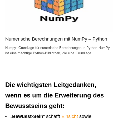
Numerische Berechnungen mit NumPy – Python
Numpy: Grundlage für numerische Berechnungen in Python NumPy
ist eine mächtige Python-Bibliothek, die eine Grundlage…
Die wichtigsten Leitgedanken,
wenn es um die Erweiterung des
Bewusstseins geht:
„
Bewusst-Sein
“ schafft
Einsicht
sowie