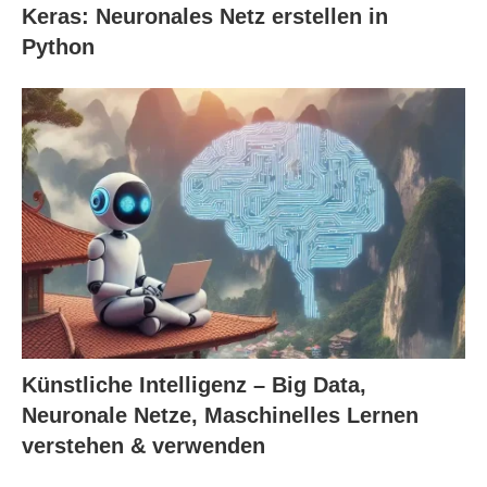
Keras: Neuronales Netz erstellen in
Python
Künstliche Intelligenz – Big Data,
Neuronale Netze, Maschinelles Lernen
verstehen & verwenden