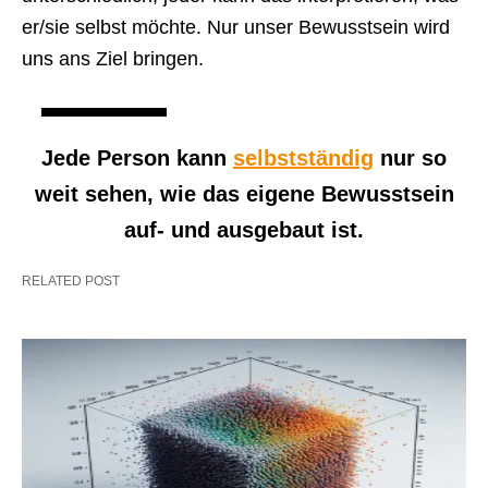
er/sie selbst möchte. Nur unser Bewusstsein wird
uns ans Ziel bringen.
Jede Person kann
selbstständig
nur so
weit sehen, wie das eigene Bewusstsein
auf- und ausgebaut ist.
RELATED POST