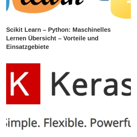
Scikit Learn – Python: Maschinelles
Lernen Übersicht – Vorteile und
Einsatzgebiete