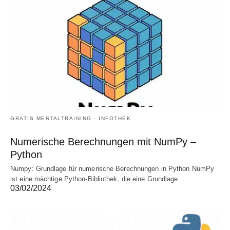
GRATIS MENTALTRAINING - INFOTHEK
Numerische Berechnungen mit NumPy –
Python
Numpy: Grundlage für numerische Berechnungen in Python NumPy
ist eine mächtige Python-Bibliothek, die eine Grundlage…
03/02/2024