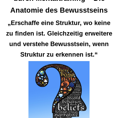
Anatomie des Bewusstseins
„Erschaffe eine Struktur, wo keine
zu finden ist. Gleichzeitig erweitere
und verstehe Bewusstsein, wenn
Struktur zu erkennen ist.“