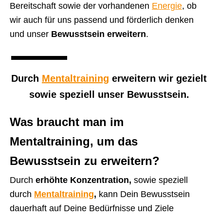
Bereitschaft sowie der vorhandenen
Energie
, ob
wir auch für uns passend und förderlich denken
und unser
Bewusstsein erweitern
.
Durch
Mentaltraining
erweitern
wir gezielt
sowie speziell unser
Bewusstsein
.
Was braucht man im
Mentaltraining, um das
Bewusstsein zu erweitern?
Durch
erhöhte Konzentration,
sowie speziell
durch
Mentaltraining
,
kann Dein Bewusstsein
dauerhaft auf Deine Bedürfnisse und Ziele