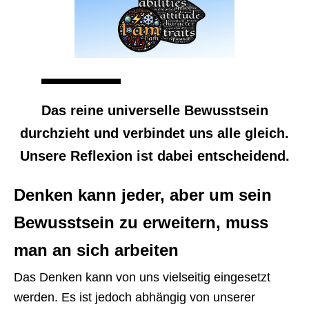
Das reine universelle Bewusstsein
durchzieht und verbindet uns alle gleich.
Unsere Reflexion ist dabei entscheidend.
Denken kann jeder, aber um sein
Bewusstsein zu erweitern, muss
man an sich arbeiten
Das Denken kann von uns vielseitig eingesetzt
werden. Es ist jedoch abhängig von unserer