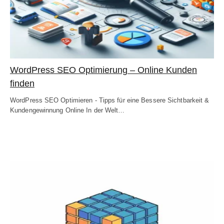
WordPress SEO Optimierung – Online Kunden
finden
WordPress SEO Optimieren - Tipps für eine Bessere Sichtbarkeit &
Kundengewinnung Online In der Welt…