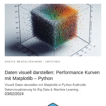
GRATIS MENTALTRAINING - INFOTHEK
Daten visuell darstellen: Performance Kurven
mit Matplotlib – Python
Visuell Daten darstellen mit Matplotlib in Python Kraftvolle
Datenvisualisierung für Big Data & Machine Learning…
03/02/2024