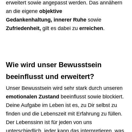
erweitert sowie angepasst werden. Das annähern
an die eigene
objektive
Gedankenhaltung,
innerer Ruhe
sowie
Zufriedenheit,
gilt es dabei zu
erreichen
.
Wie wird unser Bewusstsein
beeinflusst und erweitert?
Unser Bewusstsein wird sehr stark durch unseren
emotionalen Zustand
beeinflusst sowie blockiert.
Deine Aufgabe im Leben ist es, zu Dir selbst zu
finden und die Lebenszeit mit Erfahrung zu füllen.
Der Lebenssinn ist für jeden von uns
unterschiedlich, jeder kann das interpretieren, was