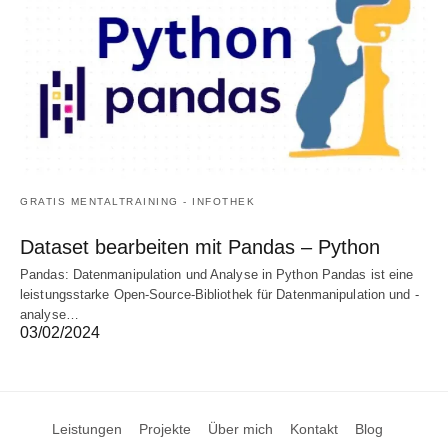
GRATIS MENTALTRAINING - INFOTHEK
Dataset bearbeiten mit Pandas – Python
Pandas: Datenmanipulation und Analyse in Python Pandas ist eine
leistungsstarke Open-Source-Bibliothek für Datenmanipulation und -
analyse…
03/02/2024
Leistungen
Projekte
Über mich
Kontakt
Blog