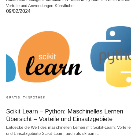
Vorteile und Anwendungen Künstliche…
09/02/2024
GRATIS IT-INFOTHEK
Scikit Learn – Python: Maschinelles Lernen
Übersicht – Vorteile und Einsatzgebiete
Entdecke die Welt des maschinellen Lernen mit Scikit-Learn: Vorteile
und Einsatzgebiete Scikit-Learn, auch als sklearn…