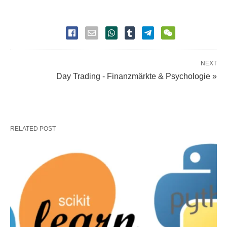
NEXT
Day Trading - Finanzmärkte & Psychologie »
RELATED POST