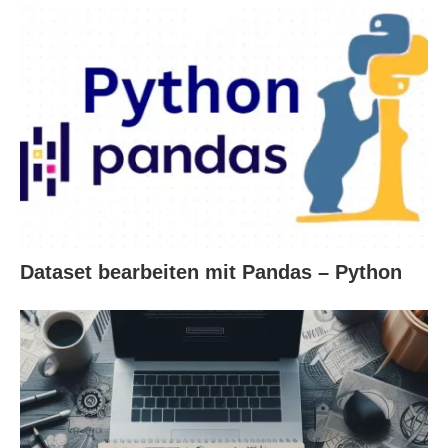
Dataset bearbeiten mit Pandas – Python