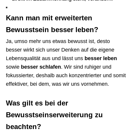
Kann man mit erweiterten
Bewusstsein besser leben?
Ja, umso mehr uns etwas bewusst ist, desto
besser wirkt sich unser Denken auf die eigene
Lebensqualität aus und lässt uns
besser leben
sowie
besser schlafen
. Wir sind ruhiger und
fokussierter, deshalb auch konzentrierter und somit
effektiver, bei dem, was wir uns vornehmen.
Was gilt es bei der
Bewusstseinserweiterung zu
beachten?