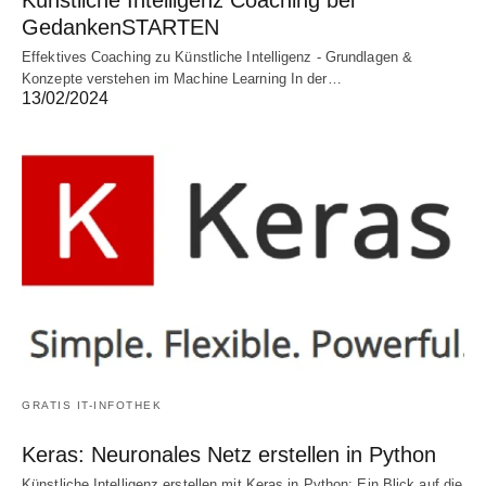
GedankenSTARTEN
Effektives Coaching zu Künstliche Intelligenz - Grundlagen &
Konzepte verstehen im Machine Learning In der…
13/02/2024
GRATIS IT-INFOTHEK
Keras: Neuronales Netz erstellen in Python
Künstliche Intelligenz erstellen mit Keras in Python: Ein Blick auf die