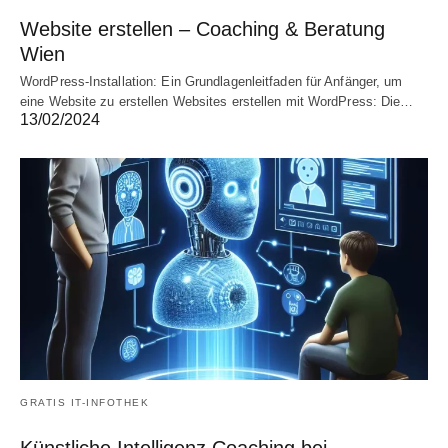
Website erstellen – Coaching & Beratung
Wien
WordPress-Installation: Ein Grundlagenleitfaden für Anfänger, um
eine Website zu erstellen Websites erstellen mit WordPress: Die…
13/02/2024
GRATIS IT-INFOTHEK
Künstliche Intelligenz Coaching bei