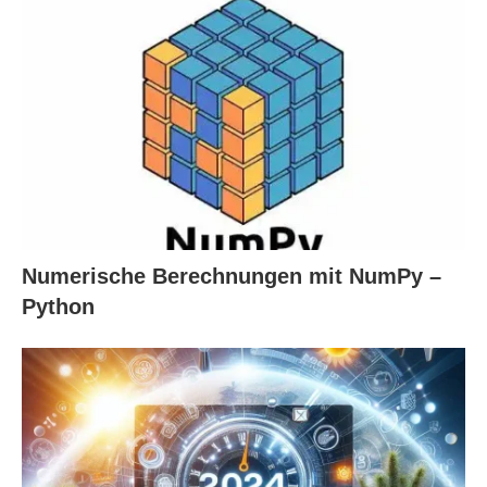
Numerische Berechnungen mit NumPy –
Python