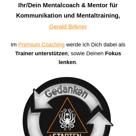
Ihr/Dein Mentalcoach & Mentor für
Kommunikation und Mentaltraining,
Gerald Birkner
Im
Premium Coaching
werde ich Dich dabei als
Trainer unterstützen
, sowie Deinen
Fokus
lenken
.