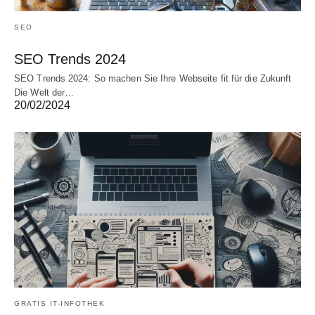
SEO
SEO Trends 2024
SEO Trends 2024: So machen Sie Ihre Webseite fit für die Zukunft
Die Welt der…
20/02/2024
GRATIS IT-INFOTHEK