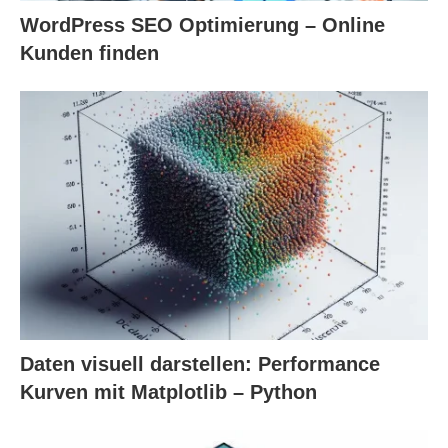
WordPress SEO Optimierung – Online
Kunden finden
Daten visuell darstellen: Performance
Kurven mit Matplotlib – Python