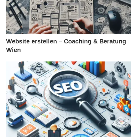
Website erstellen – Coaching & Beratung
Wien