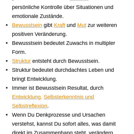
persönliche Kontrolle über Situationen und
emotionale Zustände.
Bewusstsein
gibt
Kraft
und
Mut
zur weiteren
positiven Veränderung.
Bewusstsein bedeutet Zuwachs in multipler
Form.
Struktur
entsteht durch Bewusstsein.
Struktur bedeutet durchdachtes Leben und
bringt Entwicklung.
Immer ist Bewusstsein Resultat, durch
Entwicklung,
Selbsterkenntnis und
Selbstreflexion
.
Wenn Du Denkprozesse und Ursachen
verstehst, kannst Du sofort alles, was damit
direkt im Zusammenhang steht, verändern.