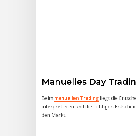
Manuelles Day Tradin
Beim
manuellen Trading
liegt die Entsc
interpretieren und die richtigen Entscheid
den Markt.