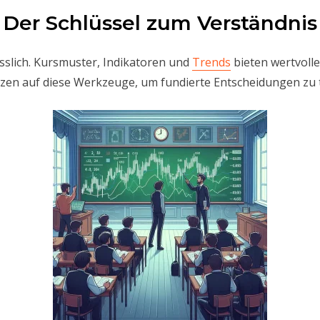
 Der Schlüssel zum Verständnis
ässlich. Kursmuster, Indikatoren und
Trends
bieten wertvoll
en auf diese Werkzeuge, um fundierte Entscheidungen zu t