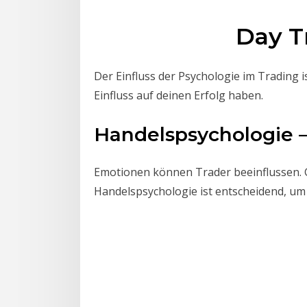
Day T
Der Einfluss der Psychologie im Trading 
Einfluss auf deinen Erfolg haben.
Handelspsychologie –
Emotionen können Trader beeinflussen. Gi
Handelspsychologie ist entscheidend, um d