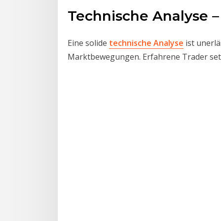
Technische Analyse –
Eine solide
technische Analyse
ist unerl
Marktbewegungen. Erfahrene Trader setz