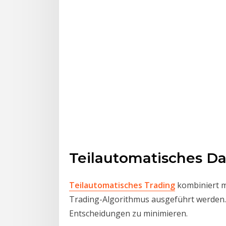
Teilautomatisches Da
Teilautomatisches Trading
kombiniert m
Trading-Algorithmus ausgeführt werden. 
Entscheidungen zu minimieren.