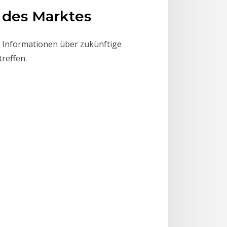
 des Marktes
e Informationen über zukünftige
reffen.