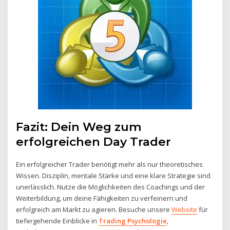
Fazit: Dein Weg zum
erfolgreichen Day Trader
Ein erfolgreicher Trader benötigt mehr als nur theoretisches
Wissen. Disziplin, mentale Stärke und eine klare Strategie sind
unerlässlich. Nutze die Möglichkeiten des Coachings und der
Weiterbildung, um deine Fähigkeiten zu verfeinern und
erfolgreich am Markt zu agieren. Besuche unsere
Website
für
tiefergehende Einblicke in
Trading Psychologie
,