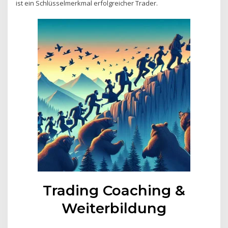
ist ein Schlüsselmerkmal erfolgreicher Trader.
Trading Coaching &
Weiterbildung