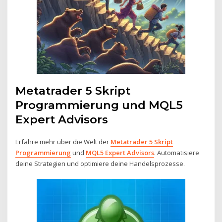
Metatrader 5 Skript
Programmierung und MQL5
Expert Advisors
Erfahre mehr über die Welt der
Metatrader 5 Skript
Programmierung
und
MQL5 Expert Advisors
. Automatisiere
deine Strategien und optimiere deine Handelsprozesse.