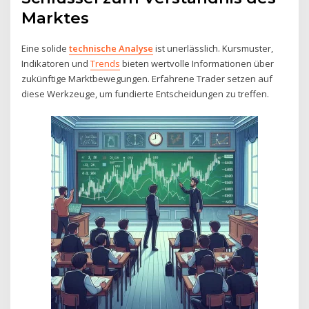
Marktes
Eine solide
technische Analyse
ist unerlässlich. Kursmuster,
Indikatoren und
Trends
bieten wertvolle Informationen über
zukünftige Marktbewegungen. Erfahrene Trader setzen auf
diese Werkzeuge, um fundierte Entscheidungen zu treffen.