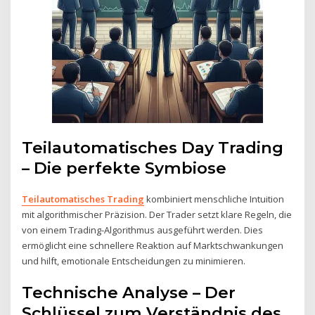
Teilautomatisches Day Trading
– Die perfekte Symbiose
Teilautomatisches Trading
kombiniert menschliche Intuition
mit algorithmischer Präzision. Der Trader setzt klare Regeln, die
von einem Trading-Algorithmus ausgeführt werden. Dies
ermöglicht eine schnellere Reaktion auf Marktschwankungen
und hilft, emotionale Entscheidungen zu minimieren.
Technische Analyse – Der
Schlüssel zum Verständnis des