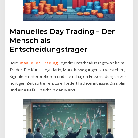
Manuelles Day Trading – Der
Mensch als
Entscheidungsträger
Beim
manuellen Trading
liegt die Entscheidungsgewalt beim
Trader. Die Kunst liegt darin, Marktbewegungen zu verstehen,
Signale zu interpretieren und die richtigen Entscheidungen zur
richtigen Zeit zu treffen. Es erfordert Fachkenntnisse, Disziplin
und eine tiefe Einsicht in den Markt.