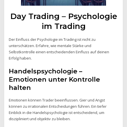
Day Trading – Psychologie
im Trading
Der Einfluss der Psychologie im Trading ist nicht zu
unterschätzen. Erfahre, wie mentale Stärke und
Selbstkontrolle einen entscheidenden Einfluss auf deinen
Erfolg haben.
Handelspsychologie –
Emotionen unter Kontrolle
halten
Emotionen können Trader beeinflussen. Gier und Angst
können zu irrationalen Entscheidungen führen. Ein tiefer
Einblick in die Handelspsychologie ist entscheidend, um
diszipliniert und objektiv zu bleiben.