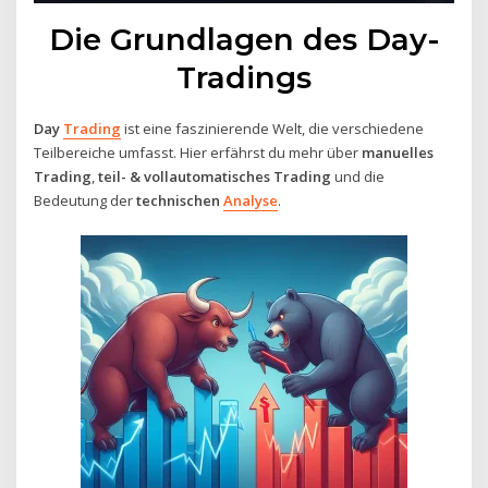
Die Grundlagen des Day-
Tradings
Day
Trading
ist eine faszinierende Welt, die verschiedene
Teilbereiche umfasst. Hier erfährst du mehr über
manuelles
Trading
,
teil- & vollautomatisches Trading
und die
Bedeutung der
technischen
Analyse
.