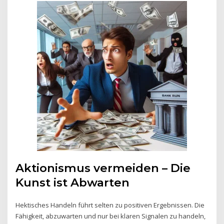
Aktionismus vermeiden – Die
Kunst ist Abwarten
Hektisches Handeln führt selten zu positiven Ergebnissen. Die
Fähigkeit, abzuwarten und nur bei klaren Signalen zu handeln,