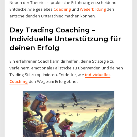
Neben der Theorie ist praktische Erfahrung entscheidend.
Entdecke, wie gezieltes
Coaching
und
Weiterbildung
den
entscheidenden Unterschied machen können.
Day Trading Coaching –
Individuelle Unterstützung für
deinen Erfolg
Ein erfahrener Coach kann dir helfen, deine Strategie zu
verfeinern, emotionale Fallstricke zu überwinden und deinen
Trading-Stil zu optimieren. Entdecke, wie
individuelles
Coaching
den Weg zum Erfolg ebnet.