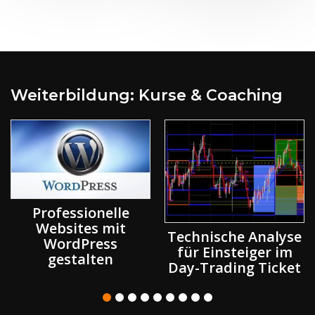
Weiterbildung: Kurse & Coaching
Professionelle
Websites mit
Technische Analyse
WordPress
für Einsteiger im
gestalten
Day-Trading Ticket