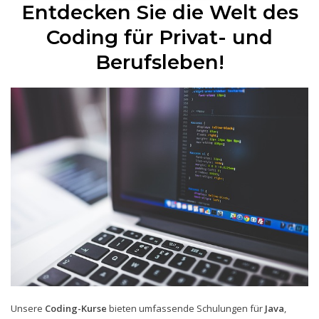
Entdecken Sie die Welt des
Coding für Privat- und
Berufsleben!
Unsere
Coding-Kurse
bieten umfassende Schulungen für
Java
,