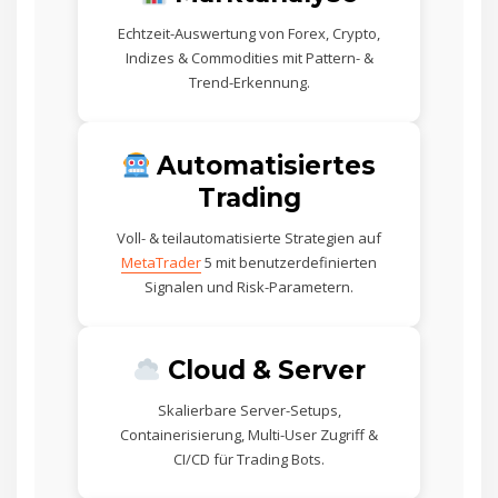
Echtzeit-Auswertung von Forex, Crypto,
Indizes & Commodities mit Pattern- &
Trend-Erkennung.
Automatisiertes
Trading
Voll- & teilautomatisierte Strategien auf
MetaTrader
5 mit benutzerdefinierten
Signalen und Risk-Parametern.
Cloud & Server
Skalierbare Server-Setups,
Containerisierung, Multi-User Zugriff &
CI/CD für Trading Bots.