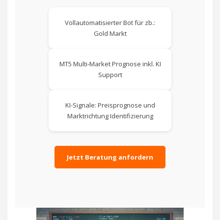
Vollautomatisierter Bot für zb.:
Gold Markt
MT5 Multi-Market Prognose inkl. KI
Support
KI-Signale: Preisprognose und
Marktrichtung Identifizierung
Jetzt Beratung anfordern