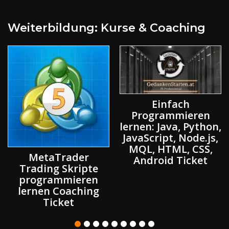
Weiterbildung: Kurse & Coaching
Einfach
Programmieren
lernen: Java, Python,
JavaScript, Node.js,
MQL, HTML, CSS,
MetaTrader
Android Ticket
Trading Skripte
programmieren
lernen Coaching
Ticket