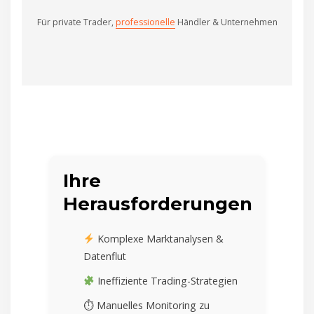
Für private Trader,
professionelle
Händler & Unternehmen
Ihre
Herausforderungen
Komplexe Marktanalysen &
Datenflut
Ineffiziente Trading-Strategien
⏱ Manuelles Monitoring zu