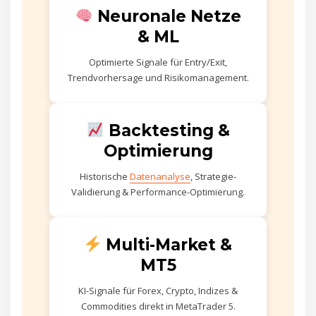
Neuronale Netze
& ML
Optimierte Signale für Entry/Exit,
Trendvorhersage und Risikomanagement.
Backtesting &
Optimierung
Historische
Datenanalyse
, Strategie-
Validierung & Performance-Optimierung.
Multi-Market &
MT5
KI-Signale für Forex, Crypto, Indizes &
Commodities direkt in MetaTrader 5.