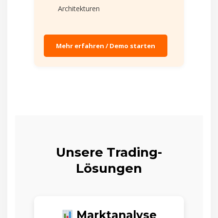
Architekturen
Mehr erfahren / Demo starten
Unsere Trading-
Lösungen
Marktanalyse