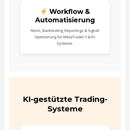
Workflow &
Automatisierung
Alerts, Backtesting, Reportings & Signal-
Optimierung für MetaTrader 5 & KI-
Systeme.
KI-gestützte Trading-
Systeme