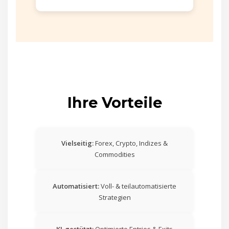
Ihre Vorteile
Vielseitig:
Forex, Crypto, Indizes &
Commodities
Automatisiert:
Voll- & teilautomatisierte
Strategien