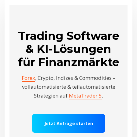
Trading Software
& KI-Lösungen
für Finanzmärkte
Forex
, Crypto, Indizes & Commodities –
vollautomatisierte & teilautomatisierte
Strategien auf
MetaTrader 5
.
Jetzt Anfrage starten