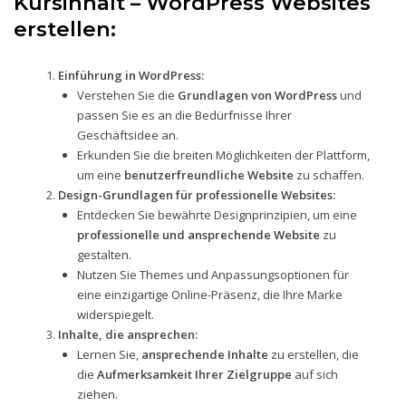
Kursinhalt – WordPress Websites
erstellen:
Einführung in WordPress:
Verstehen Sie die
Grundlagen von WordPress
und
passen Sie es an die Bedürfnisse Ihrer
Geschäftsidee an.
Erkunden Sie die breiten Möglichkeiten der Plattform,
um eine
benutzerfreundliche Website
zu schaffen.
Design-Grundlagen für professionelle Websites:
Entdecken Sie bewährte Designprinzipien, um eine
professionelle und ansprechende Website
zu
gestalten.
Nutzen Sie Themes und Anpassungsoptionen für
eine einzigartige Online-Präsenz, die Ihre Marke
widerspiegelt.
Inhalte, die ansprechen:
Lernen Sie,
ansprechende Inhalte
zu erstellen, die
die
Aufmerksamkeit Ihrer Zielgruppe
auf sich
ziehen.