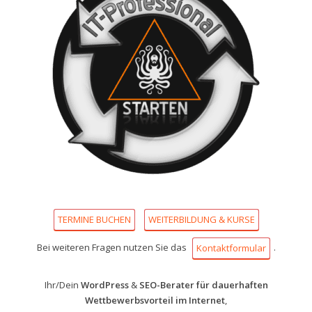
TERMINE BUCHEN
WEITERBILDUNG & KURSE
Bei weiteren Fragen nutzen Sie das
.
Kontaktformular
Ihr/Dein
WordPress
&
SEO-Berater für dauerhaften
Wettbewerbsvorteil im Internet
,