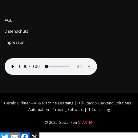
Datenschutz
Impressum
Gerald Birkner – AI & Machine Learning | Full-Stack & Backend Solutions |
Automation | Trading Software | IT Consulting
© 2025 Gedanken
STARTEN