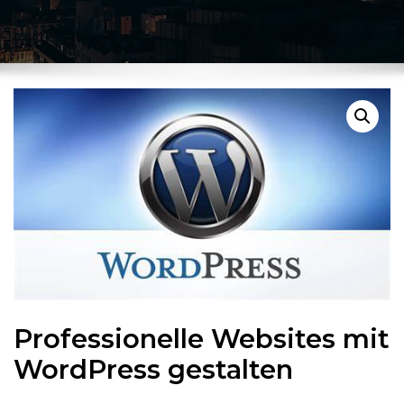
Professionelle Websites mit
WordPress gestalten