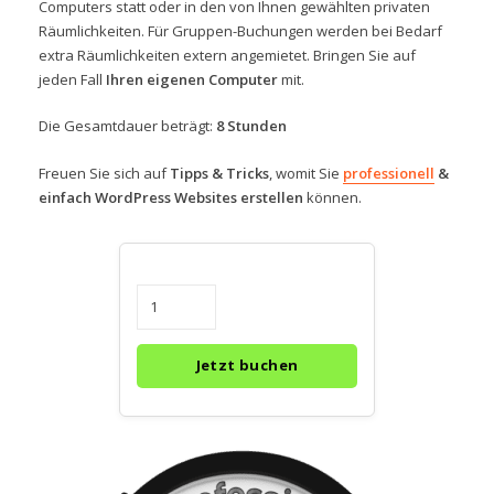
Computers statt oder in den von Ihnen gewählten privaten
Räumlichkeiten. Für Gruppen-Buchungen werden bei Bedarf
extra Räumlichkeiten extern angemietet. Bringen Sie auf
jeden Fall
Ihren eigenen Computer
mit.
Die Gesamtdauer beträgt:
8 Stunden
Freuen Sie sich auf
Tipps & Tricks
, womit Sie
professionell
&
einfach WordPress Websites erstellen
können.
Jetzt buchen