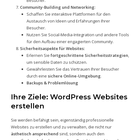
Besucher.
Community-Building und Networking:
Schaffen Sie interaktive Plattformen für den
Austausch von Ideen und Erfahrungen Ihrer
Besucher.
Nutzen Sie Social-Media-Integration und andere Tools
für den Aufbau einer engagierten Community.
Sicherheitsaspekte für Websites:
Erlernen Sie
fortgeschrittene Sicherheitsstrategien
,
um sensible Daten zu schützen.
Gewährleisten Sie das Vertrauen Ihrer Besucher
durch eine
sichere Online-Umgebung
.
Backups & Problemlösung
Ihre Ziele: WordPress Websites
erstellen
Sie werden befähigt sein, eigenständig professionelle
Websites zu erstellen und zu verwalten, die nicht nur
ästhetisch ansprechend
sind, sondern auch den