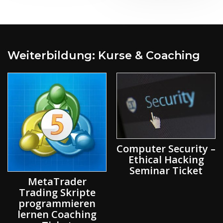
Weiterbildung: Kurse & Coaching
Computer Security –
Ethical Hacking
Seminar Ticket
MetaTrader
Trading Skripte
programmieren
lernen Coaching