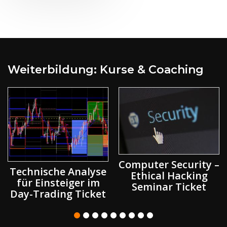
Weiterbildung: Kurse & Coaching
Computer Security –
Technische Analyse
Ethical Hacking
für Einsteiger im
Seminar Ticket
Day-Trading Ticket