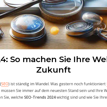
: So machen Sie Ihre Webs
Zukunft
(
SEO
) ist ständig im Wandel. Was gestern noch funktioniert
 müssen Sie immer auf dem neuesten Stand sein und Ihre W
n Sie, welche
SEO-Trends 2024
wichtig sind und wie Sie Ih