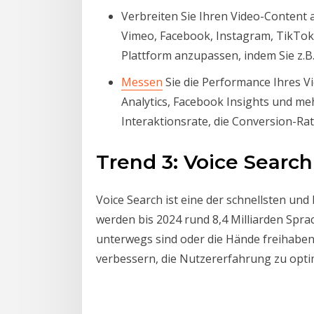
Verbreiten Sie Ihren Video-Content 
Vimeo, Facebook, Instagram, TikTok 
Plattform anzupassen, indem Sie z.B.
Messen
Sie die Performance Ihres V
Analytics, Facebook Insights und meh
Interaktionsrate, die Conversion-Ra
Trend 3: Voice Search
Voice Search ist eine der schnellsten un
werden bis 2024 rund 8,4 Milliarden Spra
unterwegs sind oder die Hände freihaben 
verbessern, die Nutzererfahrung zu opti