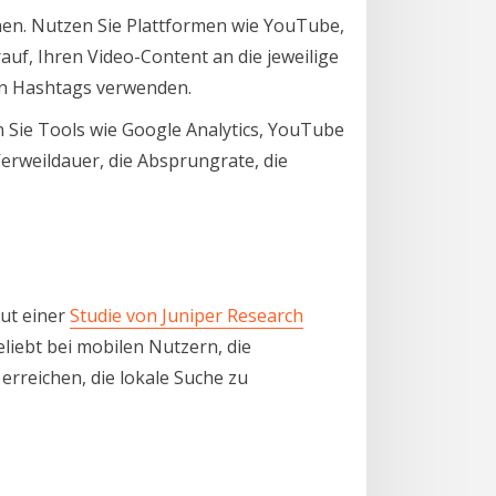
hen. Nutzen Sie Plattformen wie YouTube,
uf, Ihren Video-Content an die jeweilige
gen Hashtags verwenden.
 Sie Tools wie Google Analytics, YouTube
Verweildauer, die Absprungrate, die
aut einer
Studie von Juniper Research
liebt bei mobilen Nutzern, die
erreichen, die lokale Suche zu