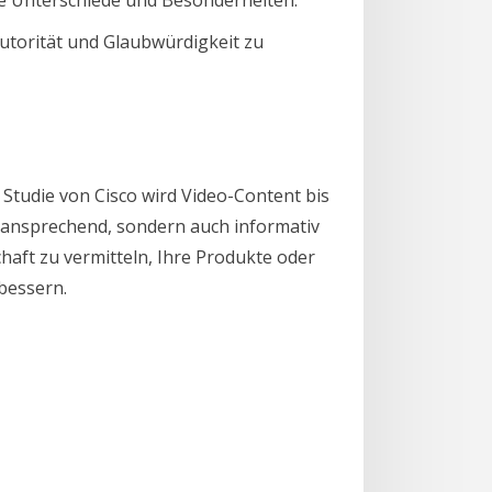
utorität und Glaubwürdigkeit zu
 Studie von Cisco wird Video-Content bis
d ansprechend, sondern auch informativ
aft zu vermitteln, Ihre Produkte oder
bessern.