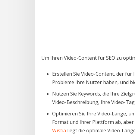
Um Ihren Video-Content für SEO zu optimi
Erstellen Sie Video-Content, der für
Probleme Ihre Nutzer haben, und bi
Nutzen Sie Keywords, die Ihre Zielg
Video-Beschreibung, Ihre Video-Tags,
Optimieren Sie Ihre Video-Länge, u
Format und Ihrer Plattform ab, aber 
Wistia
liegt die optimale Video-Läng