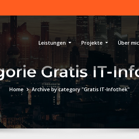
Leistungen
Projekte
Über mi
orie Gratis IT-In
Home
Archive by category "Gratis IT-Infothek"