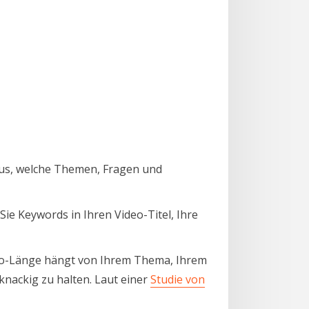
eraus, welche Themen, Fragen und
ie Keywords in Ihren Video-Titel, Ihre
ideo-Länge hängt von Ihrem Thema, Ihrem
knackig zu halten. Laut einer
Studie von