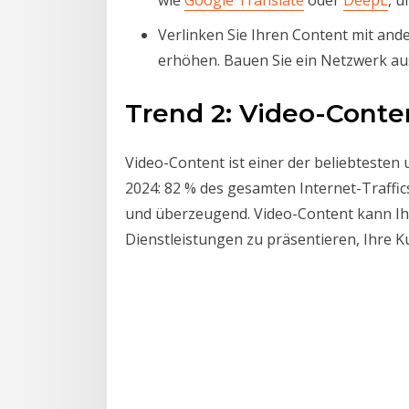
Verlinken Sie Ihren Content mit and
erhöhen. Bauen Sie ein Netzwerk aus 
Trend 2: Video-Conte
Video-Content ist einer der beliebtesten 
2024: 82 % des gesamten Internet-Traffi
und überzeugend. Video-Content kann Ihn
Dienstleistungen zu präsentieren, Ihre 