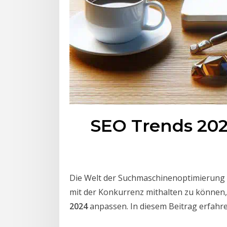
SEO Trends 2024
Die Welt der Suchmaschinenoptimierung 
mit der Konkurrenz mithalten zu können,
2024
anpassen. In diesem Beitrag erfahre