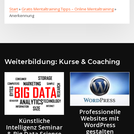
Start
»
Gratis Mentaltraining Tipps – Online Mentaltraining
»
Anerkennung
Weiterbildung: Kurse & Coaching
Professionelle
Websites mit
Künstliche
WordPress
Intelligenz Seminar
gestalten
& Big Data Science