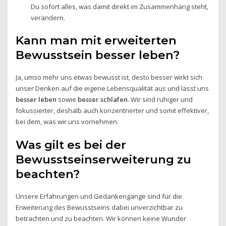
Du sofort alles, was damit direkt im Zusammenhang steht,
verändern.
Kann man mit erweiterten
Bewusstsein besser leben?
Ja, umso mehr uns etwas bewusst ist, desto besser wirkt sich
unser Denken auf die eigene Lebensqualität aus und lässt uns
besser leben
sowie
besser schlafen
. Wir sind ruhiger und
fokussierter, deshalb auch konzentrierter und somit effektiver,
bei dem, was wir uns vornehmen.
Was gilt es bei der
Bewusstseinserweiterung zu
beachten?
Unsere Erfahrungen und Gedankengänge sind für die
Erweiterung des Bewusstseins dabei unverzichtbar zu
betrachten und zu beachten. Wir können keine Wunder