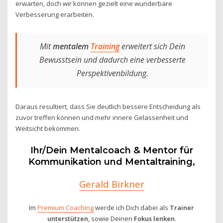
erwarten, doch wir können gezielt eine wunderbare
Verbesserung erarbeiten.
Mit
mentalem
Training
erweitert sich Dein
Bewusstsein und dadurch eine verbesserte
Perspektivenbildung.
Daraus resultiert, dass Sie deutlich bessere Entscheidung als
zuvor treffen können und mehr innere Gelassenheit und
Weitsicht bekommen.
Ihr/Dein Mentalcoach & Mentor für
Kommunikation und Mentaltraining,
Gerald Birkner
Im
Premium Coaching
werde ich Dich dabei als
Trainer
unterstützen
, sowie Deinen
Fokus lenken
.