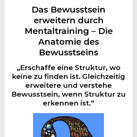
Das Bewusstsein
erweitern durch
Mentaltraining – Die
Anatomie des
Bewusstseins
„Erschaffe eine Struktur, wo
keine zu finden ist. Gleichzeitig
erweitere und verstehe
Bewusstsein, wenn Struktur zu
erkennen ist.“