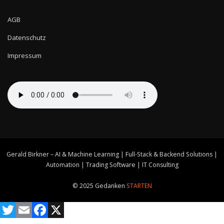
AGB
Datenschutz
Impressum
Gerald Birkner – AI & Machine Learning | Full-Stack & Backend Solutions |
Automation | Trading Software | IT Consulting
© 2025 Gedanken
STARTEN