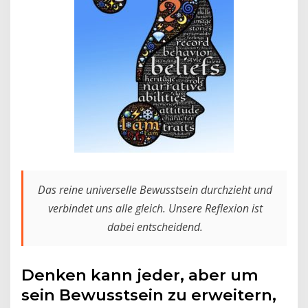
Das reine universelle Bewusstsein durchzieht und
verbindet uns alle gleich. Unsere Reflexion ist
dabei entscheidend.
Denken kann jeder, aber um
sein Bewusstsein zu erweitern,