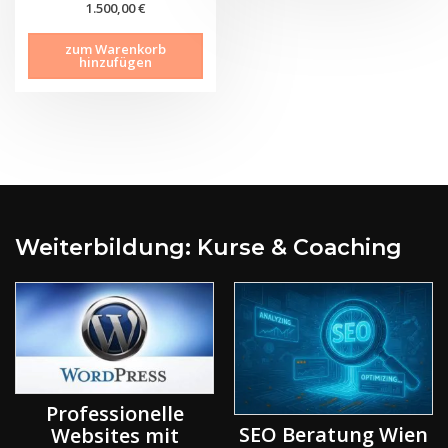
1.500,00
€
zum Warenkorb
hinzufügen
Weiterbildung: Kurse & Coaching
Professionelle
SEO Beratung Wien
Websites mit