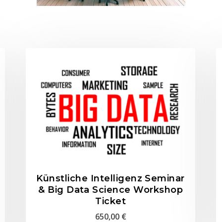
Künstliche Intelligenz Seminar
& Big Data Science Workshop
Ticket
650,00
€