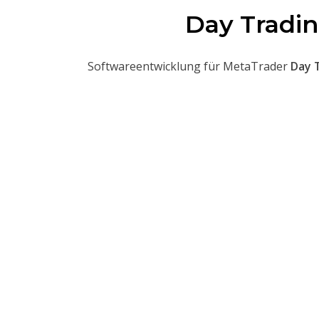
Day Tradin
Softwareentwicklung für MetaTrader
Day 