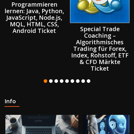
Programmieren
lernen: Java, Python,
JavaScript, Node.js,
MQL, HTML, CSS,
Special Trade
Android Ticket
Coaching –
Algorithmisches
Trading für Forex,
Index, Rohstoff, ETF
& CFD Märkte
Ticket
Info