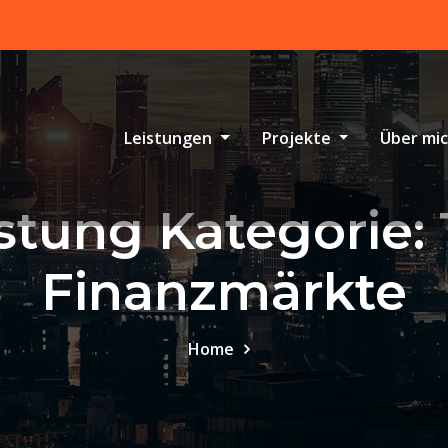
Leistungen
Projekte
Über mi
istung Kategorie:
Finanzmärkte
Home