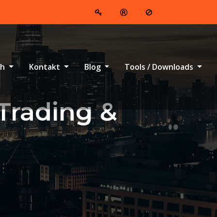
ch
Kontakt
Blog
Tools / Downloads
Trading &