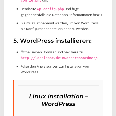
um.
config.php
Bearbeite
und füge
wp-config.php
gegebenenfalls die Datenbankinformationen hinzu.
Sie muss umbenannt werden, um von WordPress
als Konfigurationsdatei erkannt zu werden.
5. WordPress installieren:
Öffne Deinen Browser und navigiere zu
.
http://localhost/deinwordpressordner/
Folge den Anweisungen zur Installation von
WordPress.
Linux Installation –
WordPress