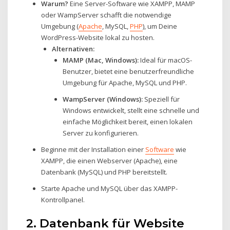
Warum?
Eine Server-Software wie XAMPP, MAMP
oder WampServer schafft die notwendige
Umgebung (
Apache
, MySQL,
PHP
), um Deine
WordPress-Website lokal zu hosten.
Alternativen:
MAMP (Mac, Windows):
Ideal für macOS-
Benutzer, bietet eine benutzerfreundliche
Umgebung für Apache, MySQL und PHP.
WampServer (Windows):
Speziell für
Windows entwickelt, stellt eine schnelle und
einfache Möglichkeit bereit, einen lokalen
Server zu konfigurieren.
Beginne mit der Installation einer
Software
wie
XAMPP, die einen Webserver (Apache), eine
Datenbank (MySQL) und PHP bereitstellt.
Starte Apache und MySQL über das XAMPP-
Kontrollpanel.
2. Datenbank für Website