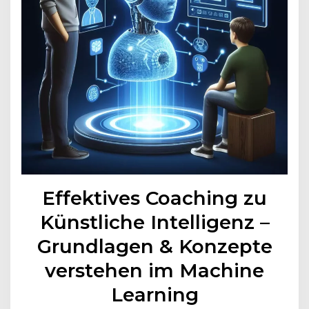
Effektives Coaching zu
Künstliche Intelligenz –
Grundlagen & Konzepte
verstehen im Machine
Learning