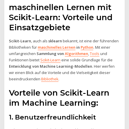
maschinellen Lernen mit
Scikit-Learn: Vorteile und
Einsatzgebiete
Scikit-Learn
, auch als
sklearn
bekannt, ist eine der führenden
Bibliotheken für
maschinelles Lernen
in
Python
. Mit einer
umfangreichen
Sammlung von
Algorithmen
,
Tools
und
Funktionen bietet
Scikit-Learn
eine solide Grundlage für die
Entwicklung von Machine Learning-Modellen
. Hier werfen
wir einen Blick auf die Vorteile und die Vielseitigkeit dieser
beeindruckenden
Bibliothek
.
Vorteile von Scikit-Learn
im Machine Learning:
1. Benutzerfreundlichkeit