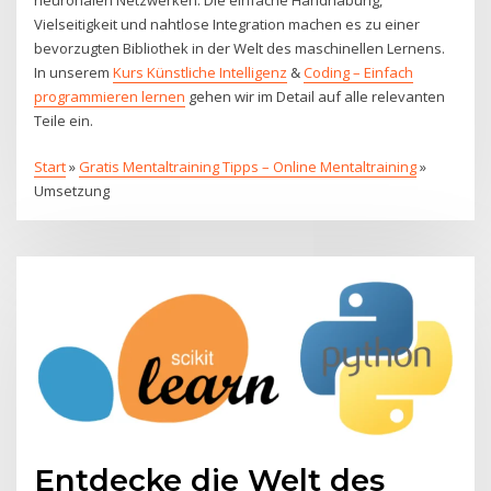
Vielseitigkeit und nahtlose Integration machen es zu einer
bevorzugten Bibliothek in der Welt des maschinellen Lernens.
In unserem
Kurs Künstliche Intelligenz
&
Coding – Einfach
programmieren lernen
gehen wir im Detail auf alle relevanten
Teile ein.
Start
»
Gratis Mentaltraining Tipps – Online Mentaltraining
»
Umsetzung
Entdecke die Welt des