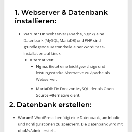
1. Webserver & Datenbank
installieren:
Warum?
Ein Webserver (Apache, Nginx), eine
Datenbank (MySQL, MariaDB) und PHP sind
grundlegende Bestandteile einer WordPress-
Installation auf Linux.
Alternativen:
Nginx:
Bietet eine leichtgewichtige und
leistungsstarke Alternative zu Apache als
Webserver.
MariaDB:
Ein Fork von MySQL, der als Open-
Source-Alternative dient.
2.
Datenbank erstellen:
Warum?
WordPress benötigt eine Datenbank, um Inhalte
und Konfigurationen zu speichern. Die Datenbank wird mit
phpMyAdmin erstellt.