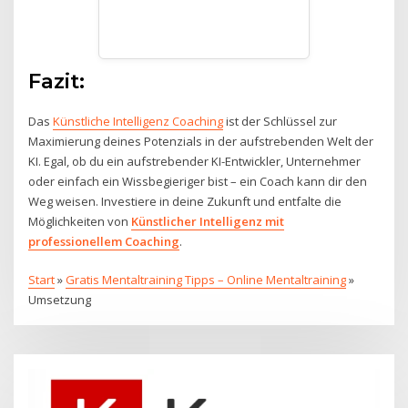
Fazit:
Das
Künstliche Intelligenz Coaching
ist der Schlüssel zur
Maximierung deines Potenzials in der aufstrebenden Welt der
KI. Egal, ob du ein aufstrebender KI-Entwickler, Unternehmer
oder einfach ein Wissbegieriger bist – ein Coach kann dir den
Weg weisen. Investiere in deine Zukunft und entfalte die
Möglichkeiten von
Künstlicher Intelligenz mit
professionellem Coaching
.
Start
»
Gratis Mentaltraining Tipps – Online Mentaltraining
»
Umsetzung