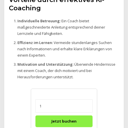
Coaching
Individuelle Betreuung:
Ein Coach bietet
maßgeschneiderte Anleitung entsprechend deiner
Lernziele und Fähigkeiten.
Effizienz im Lernen:
Vermeide stundenlanges Suchen
nach Informationen und erhalte klare Erklärungen von
einem Experten.
Motivation und Unterstützung:
Überwinde Hindernisse
mit einem Coach, der dich motiviert und bei
Herausforderungen unterstützt.
Jetzt buchen