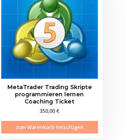
MetaTrader Trading Skripte
programmieren lernen
Coaching Ticket
350,00
€
zum Warenkorb hinzufügen