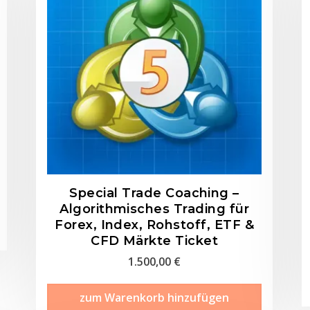
Special Trade Coaching –
Algorithmisches Trading für
Forex, Index, Rohstoff, ETF &
CFD Märkte Ticket
1.500,00
€
zum Warenkorb hinzufügen