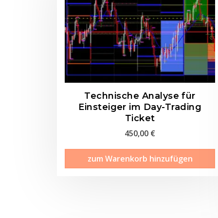
Technische Analyse für
Einsteiger im Day-Trading
Ticket
450,00
€
zum Warenkorb hinzufügen