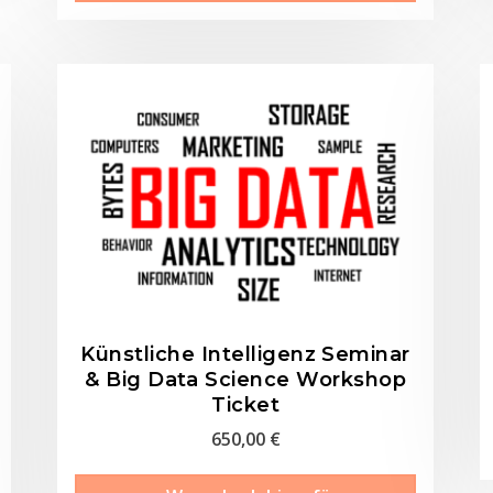
Künstliche Intelligenz Seminar
& Big Data Science Workshop
Ticket
650,00
€