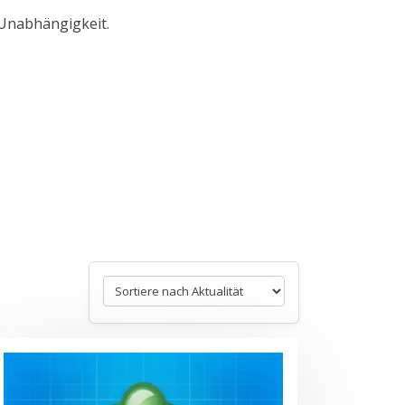
 Unabhängigkeit.