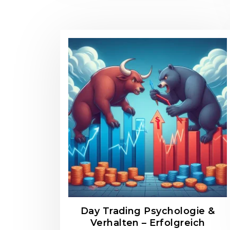
Day Trading Psychologie &
Verhalten – Erfolgreich