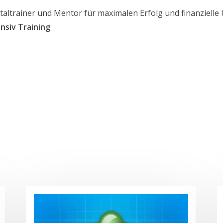
taltrainer und Mentor für maximalen Erfolg und finanzielle
nsiv Training