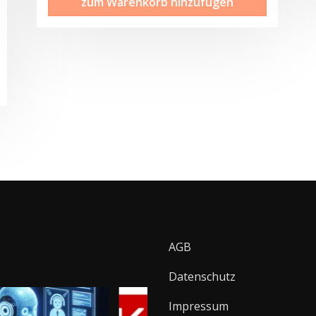
zum Warenkorb hinzufügen
AGB
Datenschutz
Impressum