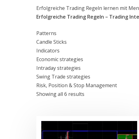
Erfolgreiche Trading Regeln lernen mit Men
Erfolgreiche Trading Regeln – Trading Inte
Patterns
Candle Sticks
Indicators
Economic strategies
Intraday strategies
Swing Trade strategies
Risk, Position & Stop Management
Sorted
Showing all 6 results
by
latest