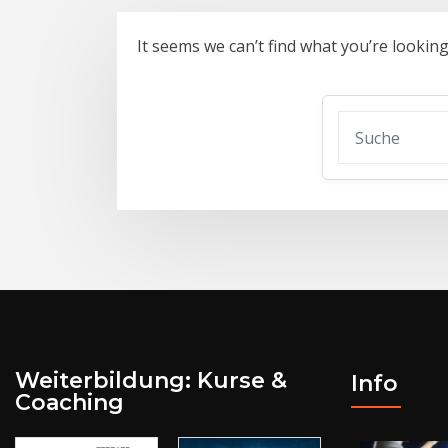
It seems we can’t find what you’re lookin
Weiterbildung: Kurse &
Info
Coaching