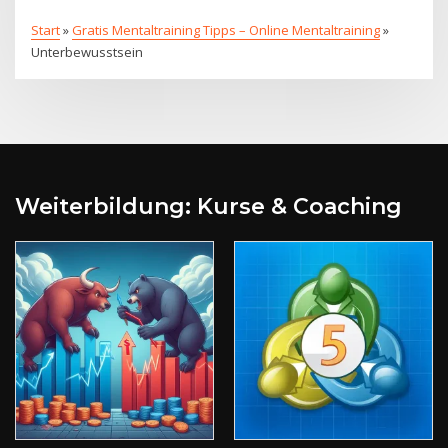
Start
»
Gratis Mentaltraining Tipps – Online Mentaltraining
»
Unterbewusstsein
Weiterbildung: Kurse & Coaching