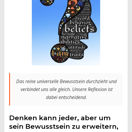
Das reine universelle Bewusstsein durchzieht und
verbindet uns alle gleich. Unsere Reflexion ist
dabei entscheidend.
Denken kann jeder, aber um
sein Bewusstsein zu erweitern,