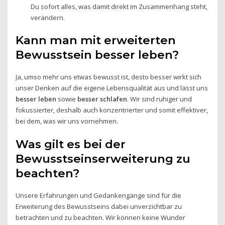
Du sofort alles, was damit direkt im Zusammenhang steht,
verändern.
Kann man mit erweiterten
Bewusstsein besser leben?
Ja, umso mehr uns etwas bewusst ist, desto besser wirkt sich
unser Denken auf die eigene Lebensqualität aus und lässt uns
besser leben
sowie
besser schlafen
. Wir sind ruhiger und
fokussierter, deshalb auch konzentrierter und somit effektiver,
bei dem, was wir uns vornehmen.
Was gilt es bei der
Bewusstseinserweiterung zu
beachten?
Unsere Erfahrungen und Gedankengänge sind für die
Erweiterung des Bewusstseins dabei unverzichtbar zu
betrachten und zu beachten. Wir können keine Wunder