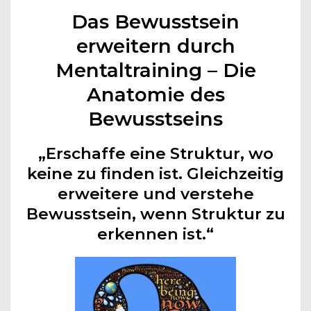
Das Bewusstsein
erweitern durch
Mentaltraining – Die
Anatomie des
Bewusstseins
„Erschaffe eine Struktur, wo
keine zu finden ist. Gleichzeitig
erweitere und verstehe
Bewusstsein, wenn Struktur zu
erkennen ist.“