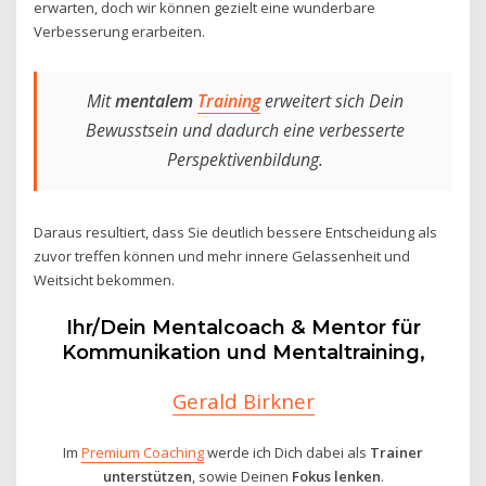
erwarten, doch wir können gezielt eine wunderbare
Verbesserung erarbeiten.
Mit
mentalem
Training
erweitert sich Dein
Bewusstsein und dadurch eine verbesserte
Perspektivenbildung.
Daraus resultiert, dass Sie deutlich bessere Entscheidung als
zuvor treffen können und mehr innere Gelassenheit und
Weitsicht bekommen.
Ihr/Dein Mentalcoach & Mentor für
Kommunikation und Mentaltraining,
Gerald Birkner
Im
Premium Coaching
werde ich Dich dabei als
Trainer
unterstützen
, sowie Deinen
Fokus lenken
.