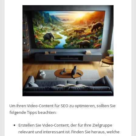
Um Ihren Video-Content für SEO zu optimieren, sollten Sie
folgende Tipps beachten:
Erstellen Sie Video-Content, der für Ihre Zielgruppe
relevant und interessant ist. Finden Sie heraus, welche