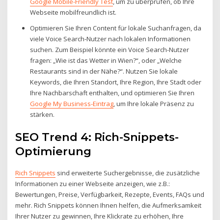
Google Mobile-Friendly Test
, um zu überprüfen, ob Ihre
Webseite mobilfreundlich ist.
Optimieren Sie Ihren Content für lokale Suchanfragen, da
viele Voice Search-Nutzer nach lokalen Informationen
suchen. Zum Beispiel könnte ein Voice Search-Nutzer
fragen: „Wie ist das Wetter in Wien?“, oder „Welche
Restaurants sind in der Nähe?“. Nutzen Sie lokale
Keywords, die Ihren Standort, Ihre Region, Ihre Stadt oder
Ihre Nachbarschaft enthalten, und optimieren Sie Ihren
Google My Business-Eintrag
, um Ihre lokale Präsenz zu
stärken.
SEO Trend 4: Rich-Snippets-
Optimierung
Rich Snippets
sind erweiterte Suchergebnisse, die zusätzliche
Informationen zu einer Webseite anzeigen, wie z.B.:
Bewertungen, Preise, Verfügbarkeit, Rezepte, Events, FAQs und
mehr. Rich Snippets können Ihnen helfen, die Aufmerksamkeit
Ihrer Nutzer zu gewinnen, Ihre Klickrate zu erhöhen, Ihre