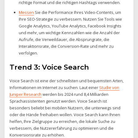
richtige Format und die richtigen Hashtags verwenden.
Messen
Sie die Performance Ihres Video-Contents, um
Ihre SEO-Strategie zu verbessern. Nutzen Sie Tools wie
Google Analytics, YouTube Analytics, Facebook Insights
und mehr, um wichtige Kennzahlen wie die Anzahl der
Aufrufe, die Verweildauer, die Absprungrate, die
Interaktionsrate, die Conversion-Rate und mehr zu
verfolgen.
Trend 3: Voice Search
Voice Search ist eine der schnellsten und bequemsten Arten,
Informationen im Internet zu suchen. Laut einer
Studie von
Juniper Research
werden bis 2024 rund 8,4 Milliarden
Sprachassistenten genutzt werden. Voice Search ist
besonders beliebt bei mobilen Nutzern, die unterwegs sind
oder die Hände freihaben wollen. Voice Search kann Ihnen
helfen, Ihre Zielgruppe zu erreichen, die lokale Suche zu
verbessern, die Nutzererfahrung zu optimieren und die
Konversionsrate zu erhöhen.