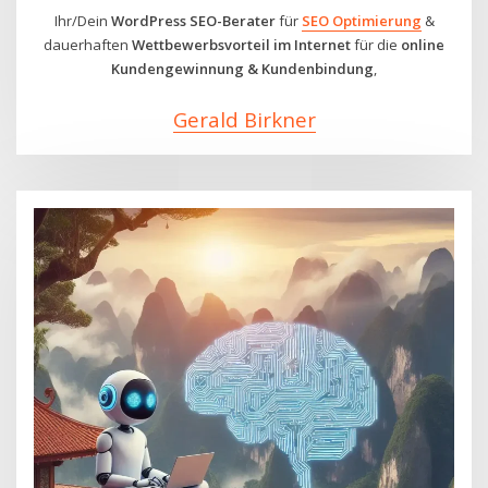
Ihr/Dein
WordPress
SEO-Berater
für
SEO Optimierung
&
dauerhaften
Wettbewerbsvorteil im Internet
für die
online
Kundengewinnung & Kundenbindung
,
Gerald Birkner