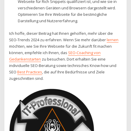
Webseite für Rich Snippets qualifiziert ist, und wie sie in
verschiedenen Geräten und Browsern dargestellt wird.
Optimieren Sie Ihre Webseite für die bestmögliche
Darstellung und Nutzererfahrung.
Ich hoffe, dieser Beitrag hat Ihnen geholfen, mehr über die
SEO-Trends 2024 zu erfahren. Wenn Sie mehr darüber
lernen
möchten, wie Sie Ihre Webseite für die Zukunft fit machen
können, empfehle ich Ihnen, das
SEO-Coaching von
Gedankenstarten
zu besuchen. Dort erhalten Sie eine
individuelle SEO-Beratung sowie technisches Know-how und
SEO
Best Practices
, die auf Ihre Bedürfnisse und Ziele
zugeschnitten sind.