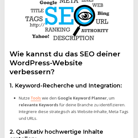
Wie kannst du das SEO deiner
WordPress-Website
verbessern?
1. Keyword-Recherche und Integration:
Nutze
Tools
wie den
Google Keyword Planner
, um
relevante Keywords
für deine Branche zu identifizieren.
Integriere diese strategisch als Website-Inhalte, Meta-Tags
und URLs.
2. Qualitativ hochwertige Inhalte