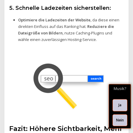
5. Schnelle Ladezeiten sicherstellen:
Optimiere die Ladezeiten der Website
, da diese einen
direkten Einfluss auf das Ranking hat.
Reduziere die
Dateigröße von Bildern
, nutze Caching-Plugins und
wähle einen zuverlässigen Hosting-Service.
Musik?
Ja
Nein
Fazit: Höhere Sichtbarkeit, Mehr