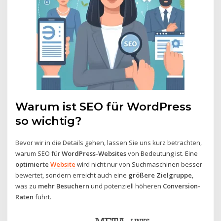
Warum ist SEO für WordPress
so wichtig?
Bevor wir in die Details gehen, lassen Sie uns kurz betrachten,
warum SEO für
WordPress-Websites
von Bedeutung ist. Eine
optimierte
Website
wird nicht nur von Suchmaschinen besser
bewertet, sondern erreicht auch eine
größere Zielgruppe
,
was zu
mehr Besuchern
und potenziell höheren
Conversion-
Raten
führt.