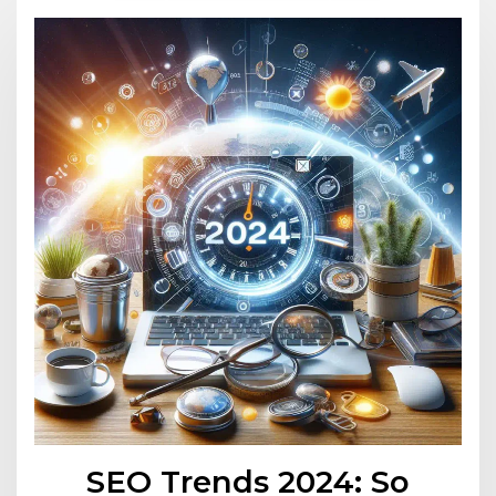
SEO Trends 2024: So