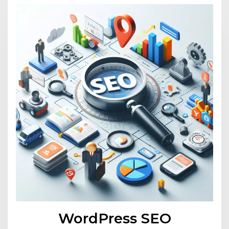
WordPress SEO