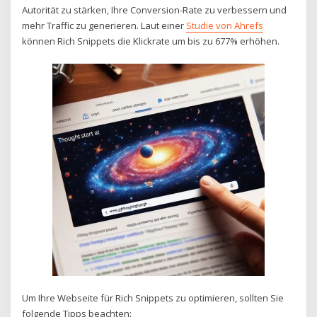
Autorität zu stärken, Ihre Conversion-Rate zu verbessern und
mehr Traffic zu generieren. Laut einer
Studie von Ahrefs
können Rich Snippets die Klickrate um bis zu 677% erhöhen.
Um Ihre Webseite für Rich Snippets zu optimieren, sollten Sie
folgende Tipps beachten: