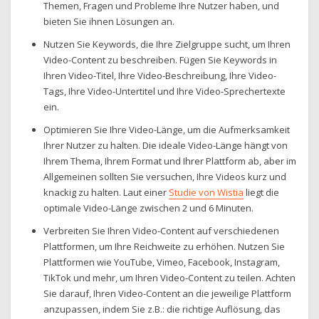
Themen, Fragen und Probleme Ihre Nutzer haben, und
bieten Sie ihnen Lösungen an.
Nutzen Sie Keywords, die Ihre Zielgruppe sucht, um Ihren
Video-Content zu beschreiben. Fügen Sie Keywords in
Ihren Video-Titel, Ihre Video-Beschreibung, Ihre Video-
Tags, Ihre Video-Untertitel und Ihre Video-Sprechertexte
ein.
Optimieren Sie Ihre Video-Länge, um die Aufmerksamkeit
Ihrer Nutzer zu halten. Die ideale Video-Länge hängt von
Ihrem Thema, Ihrem Format und Ihrer Plattform ab, aber im
Allgemeinen sollten Sie versuchen, Ihre Videos kurz und
knackig zu halten. Laut einer
Studie von Wistia
liegt die
optimale Video-Länge zwischen 2 und 6 Minuten.
Verbreiten Sie Ihren Video-Content auf verschiedenen
Plattformen, um Ihre Reichweite zu erhöhen. Nutzen Sie
Plattformen wie YouTube, Vimeo, Facebook, Instagram,
TikTok und mehr, um Ihren Video-Content zu teilen. Achten
Sie darauf, Ihren Video-Content an die jeweilige Plattform
anzupassen, indem Sie z.B.: die richtige Auflösung, das