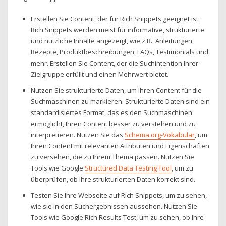
Erstellen Sie Content, der für Rich Snippets geeignet ist.
Rich Snippets werden meist für informative, strukturierte
und nützliche Inhalte angezeigt, wie z.B.: Anleitungen,
Rezepte, Produktbeschreibungen, FAQs, Testimonials und
mehr. Erstellen Sie Content, der die Suchintention Ihrer
Zielgruppe erfüllt und einen Mehrwert bietet.
Nutzen Sie strukturierte Daten, um Ihren Content für die
Suchmaschinen zu markieren. Strukturierte Daten sind ein
standardisiertes Format, das es den Suchmaschinen
ermöglicht, Ihren Content besser zu verstehen und zu
interpretieren. Nutzen Sie das
Schema.org-Vokabular
, um
Ihren Content mit relevanten Attributen und Eigenschaften
zu versehen, die zu Ihrem Thema passen. Nutzen Sie
Tools wie Google
Structured Data Testing Tool
, um zu
überprüfen, ob Ihre strukturierten Daten korrekt sind.
Testen Sie Ihre Webseite auf Rich Snippets, um zu sehen,
wie sie in den Suchergebnissen aussehen. Nutzen Sie
Tools wie Google Rich Results Test, um zu sehen, ob Ihre