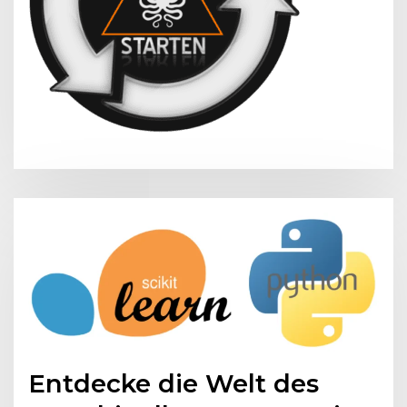
Entdecke die Welt des