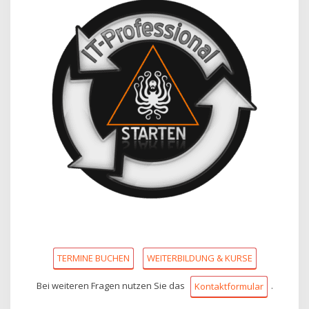
TERMINE BUCHEN
WEITERBILDUNG & KURSE
Bei weiteren Fragen nutzen Sie das
.
Kontaktformular