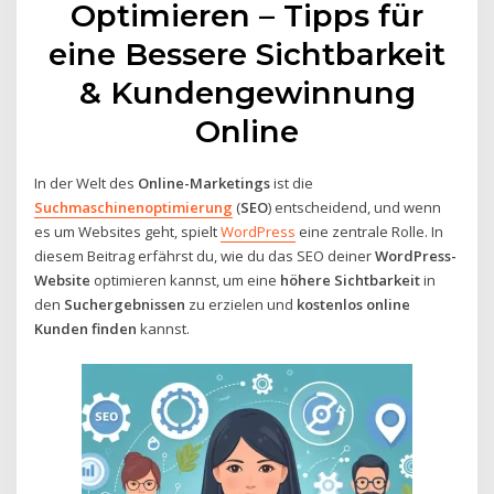
Optimieren – Tipps für
eine Bessere Sichtbarkeit
& Kundengewinnung
Online
In der Welt des
Online-Marketings
ist die
Suchmaschinenoptimierung
(
SEO
) entscheidend, und wenn
es um Websites geht, spielt
WordPress
eine zentrale Rolle. In
diesem Beitrag erfährst du, wie du das SEO deiner
WordPress-
Website
optimieren kannst, um eine
höhere Sichtbarkeit
in
den
Suchergebnissen
zu erzielen und
kostenlos online
Kunden finden
kannst.