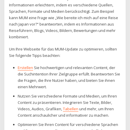
Informationen erleichtern, indem es verschiedene Quellen,
Sprachen, Formate und Medien berücksichtigt. Zum Beispiel
kann MUM eine Frage wie „Wie bereite ich mich auf eine Reise
nach Japan vor?“ beantworten, indem es Informationen aus
Reiseführern, Blogs, Videos, Bildern, Bewertungen und mehr
kombiniert.
Um Ihre Webseite für das MUM-Update zu optimieren, sollten
Sie folgende Tipps beachten:
Erstellen
Sie hochwertigen und relevanten Content, der
die Suchintention Ihrer Zielgruppe erfüllt. Beantworten Sie
die Fragen, die Ihre Nutzer haben, und bieten Sie ihnen
einen Mehrwert.
Nutzen Sie verschiedene Formate und Medien, um Ihren
Content zu präsentieren. Integrieren Sie Texte, Bilder,
Videos, Audios, Grafiken,
Tabellen
und mehr, um Ihren
Content anschaulicher und informativer zu machen.
Optimieren Sie Ihren Content für verschiedene Sprachen