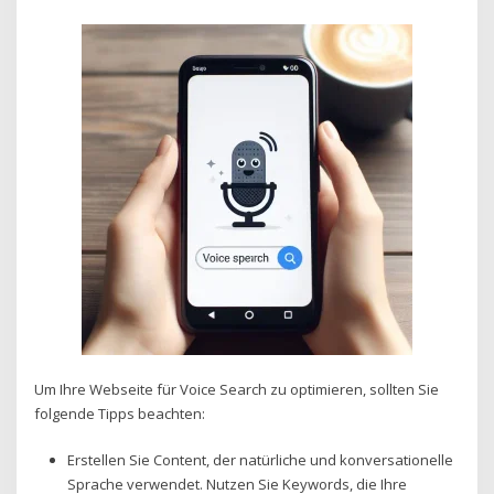
Um Ihre Webseite für Voice Search zu optimieren, sollten Sie
folgende Tipps beachten:
Erstellen Sie Content, der natürliche und konversationelle
Sprache verwendet. Nutzen Sie Keywords, die Ihre