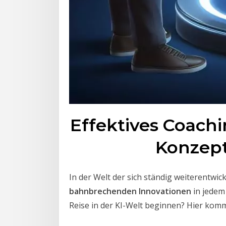
Effektives Coachi
Konzept
In der Welt der sich ständig weiterentwi
bahnbrechenden Innovationen
in jedem
Reise in der KI-Welt beginnen? Hier kom