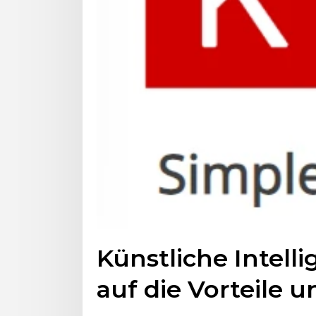
Künstliche Intelli
auf die Vorteile