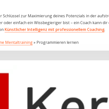
er Schlüssel zur Maximierung deines Potenzials in der aufstr
 oder einfach ein Wissbegieriger bist – ein Coach kann dir 
von
Künstlicher Intelligenz mit professionellem Coaching
.
ine Mentaltraining
»
Programmieren lernen