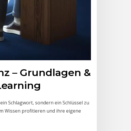
enz – Grundlagen &
Learning
r ein Schlagwort, sondern ein Schlüssel zu
 Wissen profitieren und ihre eigene