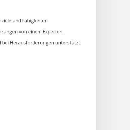
ziele und Fähigkeiten.
ärungen von einem Experten.
d bei Herausforderungen unterstützt.