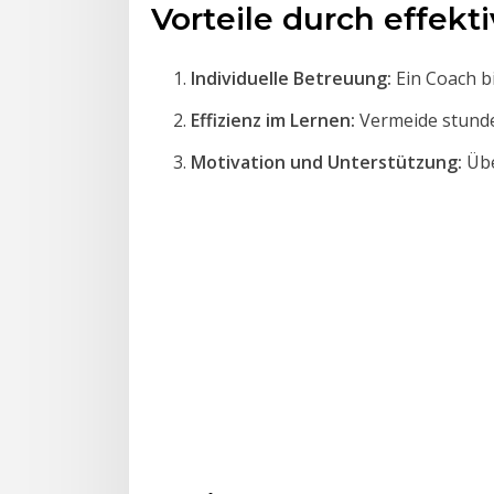
Vorteile durch effekt
Individuelle Betreuung:
Ein Coach b
Effizienz im Lernen:
Vermeide stunde
Motivation und Unterstützung:
Übe