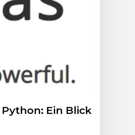
n Python: Ein Blick