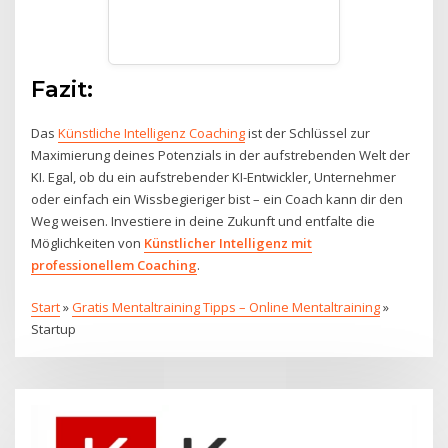
Fazit:
Das
Künstliche Intelligenz Coaching
ist der Schlüssel zur
Maximierung deines Potenzials in der aufstrebenden Welt der
KI. Egal, ob du ein aufstrebender KI-Entwickler, Unternehmer
oder einfach ein Wissbegieriger bist – ein Coach kann dir den
Weg weisen. Investiere in deine Zukunft und entfalte die
Möglichkeiten von
Künstlicher Intelligenz mit
professionellem Coaching
.
Start
»
Gratis Mentaltraining Tipps – Online Mentaltraining
»
Startup