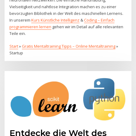
Vielseitigkeit und nahtlose Integration machen es zu einer
bevorzugten Bibliothek in der Welt des maschinellen Lernens.
In unserem
Kurs Künstliche Intelligenz
&
Coding – Einfach
programmieren lernen
gehen wir im Detail auf alle relevanten
Teile ein.
Start
»
Gratis Mentaltraining Tipps – Online Mentaltraining
»
Startup
Entdecke die Welt des