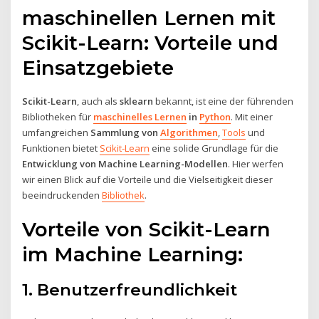
maschinellen Lernen mit
Scikit-Learn: Vorteile und
Einsatzgebiete
Scikit-Learn
, auch als
sklearn
bekannt, ist eine der führenden
Bibliotheken für
maschinelles Lernen
in
Python
. Mit einer
umfangreichen
Sammlung von
Algorithmen
,
Tools
und
Funktionen bietet
Scikit-Learn
eine solide Grundlage für die
Entwicklung von Machine Learning-Modellen
. Hier werfen
wir einen Blick auf die Vorteile und die Vielseitigkeit dieser
beeindruckenden
Bibliothek
.
Vorteile von Scikit-Learn
im Machine Learning:
1. Benutzerfreundlichkeit