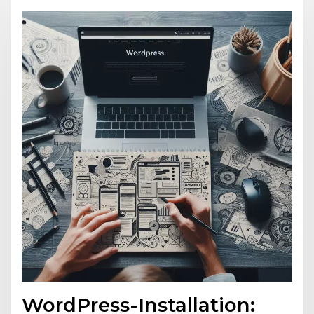
WordPress-Installation: