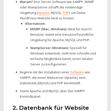
Warum?
Eine Server-Software wie XAMPP, MAMP
oder WampServer schafft die notwendige
Umgebung (
Apache
, MySQL,
PHP
), um Deine
WordPress-Website lokal zu hosten.
Alternativen:
MAMP (Mac, Windows):
Ideal für macOS-
Benutzer, bietet eine benutzerfreundliche
Umgebung für Apache, MySQL und PHP.
WampServer (Windows):
Speziell für
Windows entwickelt, stellt eine schnelle und
einfache Möglichkeit bereit, einen lokalen
Server zu konfigurieren.
Beginne mit der Installation einer
Software
wie
XAMPP, die einen Webserver (Apache), eine
Datenbank (MySQL) und PHP bereitstellt.
Starte Apache und MySQL über das XAMPP-
Kontrollpanel.
2. Datenbank für Website