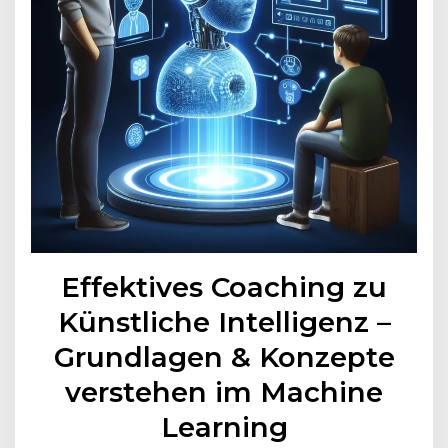
Effektives Coaching zu
Künstliche Intelligenz –
Grundlagen & Konzepte
verstehen im Machine
Learning