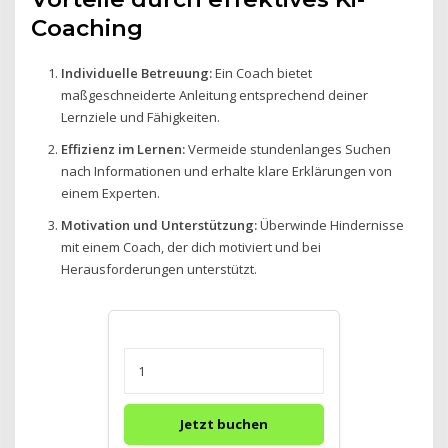
Coaching
Individuelle Betreuung:
Ein Coach bietet
maßgeschneiderte Anleitung entsprechend deiner
Lernziele und Fähigkeiten.
Effizienz im Lernen:
Vermeide stundenlanges Suchen
nach Informationen und erhalte klare Erklärungen von
einem Experten.
Motivation und Unterstützung:
Überwinde Hindernisse
mit einem Coach, der dich motiviert und bei
Herausforderungen unterstützt.
Jetzt buchen