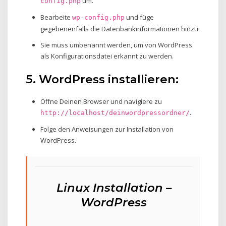
um.
config.php
Bearbeite
und füge
wp-config.php
gegebenenfalls die Datenbankinformationen hinzu.
Sie muss umbenannt werden, um von WordPress
als Konfigurationsdatei erkannt zu werden.
5. WordPress installieren:
Öffne Deinen Browser und navigiere zu
.
http://localhost/deinwordpressordner/
Folge den Anweisungen zur Installation von
WordPress.
Linux Installation –
WordPress