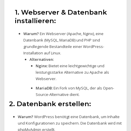
1. Webserver & Datenbank
installieren:
Warum?
Ein Webserver (Apache, Nginx), eine
Datenbank (MySQL, MariaDB) und PHP sind
grundlegende Bestandteile einer WordPress-
Installation auf Linux.
Alternativen:
Nginx:
Bietet eine leichtgewichtige und
leistungsstarke Alternative zu Apache als
Webserver.
MariaDB:
Ein Fork von MySQL, der als Open-
Source-Alternative dient.
2.
Datenbank erstellen:
Warum?
WordPress benötigt eine Datenbank, um Inhalte
und Konfigurationen zu speichern. Die Datenbank wird mit
phpMyAdmin erstellt.