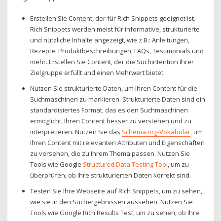
Erstellen Sie Content, der für Rich Snippets geeignet ist.
Rich Snippets werden meist für informative, strukturierte
und nützliche Inhalte angezeigt, wie z.B.: Anleitungen,
Rezepte, Produktbeschreibungen, FAQs, Testimonials und
mehr. Erstellen Sie Content, der die Suchintention Ihrer
Zielgruppe erfüllt und einen Mehrwert bietet.
Nutzen Sie strukturierte Daten, um Ihren Content für die
Suchmaschinen zu markieren. Strukturierte Daten sind ein
standardisiertes Format, das es den Suchmaschinen
ermöglicht, Ihren Content besser zu verstehen und zu
interpretieren. Nutzen Sie das
Schema.org-Vokabular
, um
Ihren Content mit relevanten Attributen und Eigenschaften
zu versehen, die zu Ihrem Thema passen. Nutzen Sie
Tools wie Google
Structured Data Testing Tool
, um zu
überprüfen, ob Ihre strukturierten Daten korrekt sind.
Testen Sie Ihre Webseite auf Rich Snippets, um zu sehen,
wie sie in den Suchergebnissen aussehen. Nutzen Sie
Tools wie Google Rich Results Test, um zu sehen, ob Ihre