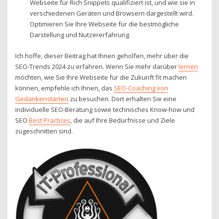
Webseite für Rich Snippets qualifiziert ist, und wie sie in
verschiedenen Geräten und Browsern dargestellt wird.
Optimieren Sie Ihre Webseite für die bestmögliche
Darstellung und Nutzererfahrung.
Ich hoffe, dieser Beitrag hat Ihnen geholfen, mehr über die
SEO-Trends 2024 zu erfahren. Wenn Sie mehr darüber
lernen
möchten, wie Sie Ihre Webseite für die Zukunft fit machen
können, empfehle ich Ihnen, das
SEO-Coaching von
Gedankenstarten
zu besuchen. Dort erhalten Sie eine
individuelle SEO-Beratung sowie technisches Know-how und
SEO
Best Practices
, die auf Ihre Bedürfnisse und Ziele
zugeschnitten sind.