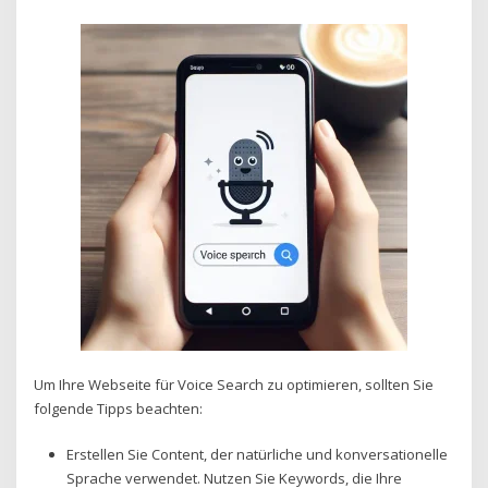
Um Ihre Webseite für Voice Search zu optimieren, sollten Sie
folgende Tipps beachten:
Erstellen Sie Content, der natürliche und konversationelle
Sprache verwendet. Nutzen Sie Keywords, die Ihre