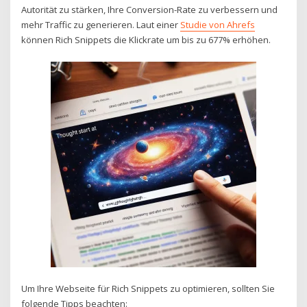
Autorität zu stärken, Ihre Conversion-Rate zu verbessern und
mehr Traffic zu generieren. Laut einer
Studie von Ahrefs
können Rich Snippets die Klickrate um bis zu 677% erhöhen.
Um Ihre Webseite für Rich Snippets zu optimieren, sollten Sie
folgende Tipps beachten: