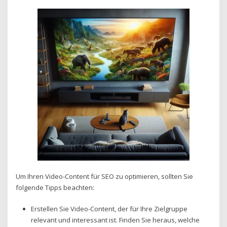
Um Ihren Video-Content für SEO zu optimieren, sollten Sie
folgende Tipps beachten:
Erstellen Sie Video-Content, der für Ihre Zielgruppe
relevant und interessant ist. Finden Sie heraus, welche