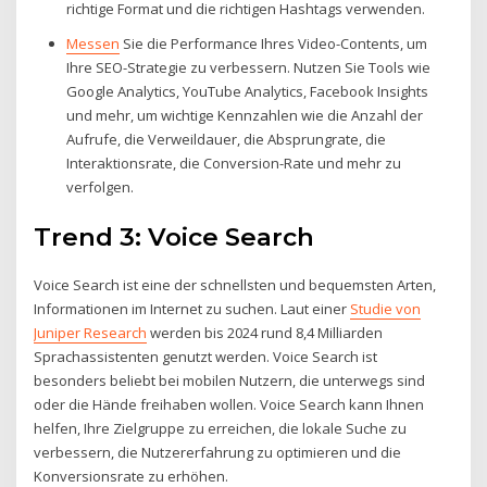
richtige Format und die richtigen Hashtags verwenden.
Messen
Sie die Performance Ihres Video-Contents, um
Ihre SEO-Strategie zu verbessern. Nutzen Sie Tools wie
Google Analytics, YouTube Analytics, Facebook Insights
und mehr, um wichtige Kennzahlen wie die Anzahl der
Aufrufe, die Verweildauer, die Absprungrate, die
Interaktionsrate, die Conversion-Rate und mehr zu
verfolgen.
Trend 3: Voice Search
Voice Search ist eine der schnellsten und bequemsten Arten,
Informationen im Internet zu suchen. Laut einer
Studie von
Juniper Research
werden bis 2024 rund 8,4 Milliarden
Sprachassistenten genutzt werden. Voice Search ist
besonders beliebt bei mobilen Nutzern, die unterwegs sind
oder die Hände freihaben wollen. Voice Search kann Ihnen
helfen, Ihre Zielgruppe zu erreichen, die lokale Suche zu
verbessern, die Nutzererfahrung zu optimieren und die
Konversionsrate zu erhöhen.