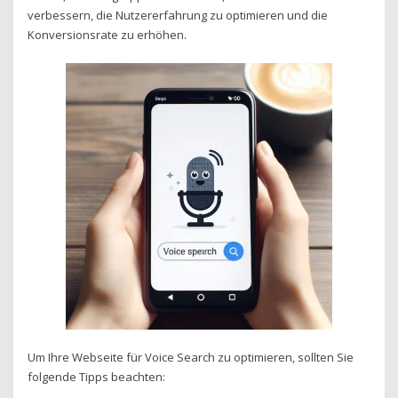
verbessern, die Nutzererfahrung zu optimieren und die
Konversionsrate zu erhöhen.
Um Ihre Webseite für Voice Search zu optimieren, sollten Sie
folgende Tipps beachten: