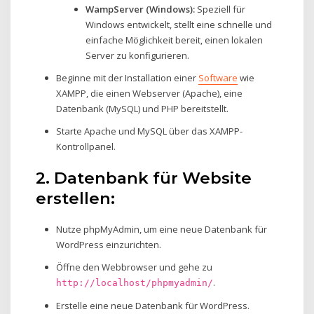
WampServer (Windows):
Speziell für
Windows entwickelt, stellt eine schnelle und
einfache Möglichkeit bereit, einen lokalen
Server zu konfigurieren.
Beginne mit der Installation einer
Software
wie
XAMPP, die einen Webserver (Apache), eine
Datenbank (MySQL) und PHP bereitstellt.
Starte Apache und MySQL über das XAMPP-
Kontrollpanel.
2. Datenbank für Website
erstellen:
Nutze phpMyAdmin, um eine neue Datenbank für
WordPress einzurichten.
Öffne den Webbrowser und gehe zu
.
http://localhost/phpmyadmin/
Erstelle eine neue Datenbank für WordPress.