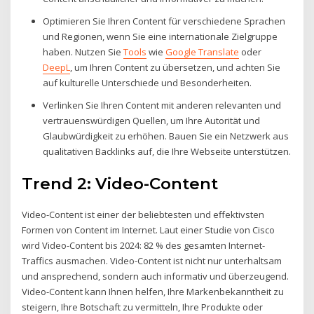
Optimieren Sie Ihren Content für verschiedene Sprachen
und Regionen, wenn Sie eine internationale Zielgruppe
haben. Nutzen Sie
Tools
wie
Google Translate
oder
DeepL
, um Ihren Content zu übersetzen, und achten Sie
auf kulturelle Unterschiede und Besonderheiten.
Verlinken Sie Ihren Content mit anderen relevanten und
vertrauenswürdigen Quellen, um Ihre Autorität und
Glaubwürdigkeit zu erhöhen. Bauen Sie ein Netzwerk aus
qualitativen Backlinks auf, die Ihre Webseite unterstützen.
Trend 2: Video-Content
Video-Content ist einer der beliebtesten und effektivsten
Formen von Content im Internet. Laut einer Studie von Cisco
wird Video-Content bis 2024: 82 % des gesamten Internet-
Traffics ausmachen. Video-Content ist nicht nur unterhaltsam
und ansprechend, sondern auch informativ und überzeugend.
Video-Content kann Ihnen helfen, Ihre Markenbekanntheit zu
steigern, Ihre Botschaft zu vermitteln, Ihre Produkte oder