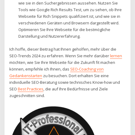
wie sie in den Suchergebnissen aussehen. Nutzen Sie
Tools wie Google Rich Results Test, um zu sehen, ob Ihre
Webseite für Rich Snippets qualifiziert ist, und wie sie in
verschiedenen Geräten und Browsern dargestellt wird.
Optimieren Sie Ihre Webseite für die bestmögliche
Darstellung und Nutzererfahrung.
Ich hoffe, dieser Beitrag hat Ihnen geholfen, mehr über die
SEO-Trends 2024 zu erfahren. Wenn Sie mehr darüber
lernen
möchten, wie Sie Ihre Webseite für die Zukunft fit machen
können, empfehle ich Ihnen, das
SEO-Coaching von
Gedankenstarten
zu besuchen. Dort erhalten Sie eine
individuelle SEO-Beratung sowie technisches Know-how und
SEO
Best Practices
, die auf Ihre Bedürfnisse und Ziele
zugeschnitten sind.