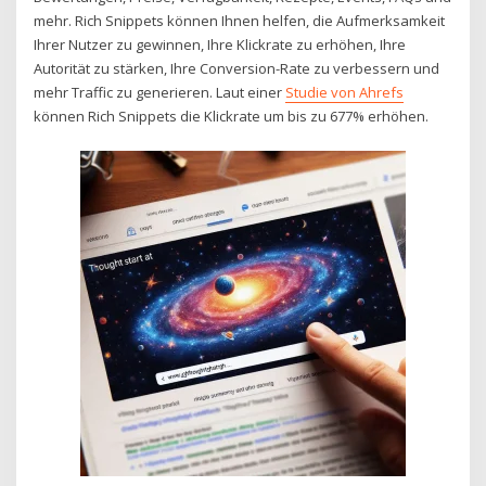
mehr. Rich Snippets können Ihnen helfen, die Aufmerksamkeit
Ihrer Nutzer zu gewinnen, Ihre Klickrate zu erhöhen, Ihre
Autorität zu stärken, Ihre Conversion-Rate zu verbessern und
mehr Traffic zu generieren. Laut einer
Studie von Ahrefs
können Rich Snippets die Klickrate um bis zu 677% erhöhen.