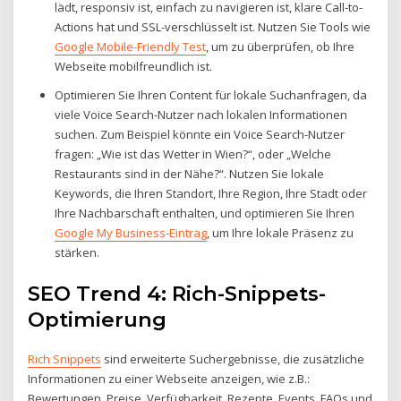
lädt, responsiv ist, einfach zu navigieren ist, klare Call-to-
Actions hat und SSL-verschlüsselt ist. Nutzen Sie Tools wie
Google Mobile-Friendly Test
, um zu überprüfen, ob Ihre
Webseite mobilfreundlich ist.
Optimieren Sie Ihren Content für lokale Suchanfragen, da
viele Voice Search-Nutzer nach lokalen Informationen
suchen. Zum Beispiel könnte ein Voice Search-Nutzer
fragen: „Wie ist das Wetter in Wien?“, oder „Welche
Restaurants sind in der Nähe?“. Nutzen Sie lokale
Keywords, die Ihren Standort, Ihre Region, Ihre Stadt oder
Ihre Nachbarschaft enthalten, und optimieren Sie Ihren
Google My Business-Eintrag
, um Ihre lokale Präsenz zu
stärken.
SEO Trend 4: Rich-Snippets-
Optimierung
Rich Snippets
sind erweiterte Suchergebnisse, die zusätzliche
Informationen zu einer Webseite anzeigen, wie z.B.:
Bewertungen, Preise, Verfügbarkeit, Rezepte, Events, FAQs und