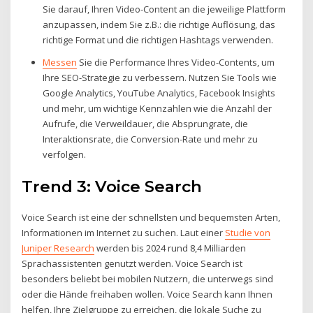
Sie darauf, Ihren Video-Content an die jeweilige Plattform
anzupassen, indem Sie z.B.: die richtige Auflösung, das
richtige Format und die richtigen Hashtags verwenden.
Messen
Sie die Performance Ihres Video-Contents, um
Ihre SEO-Strategie zu verbessern. Nutzen Sie Tools wie
Google Analytics, YouTube Analytics, Facebook Insights
und mehr, um wichtige Kennzahlen wie die Anzahl der
Aufrufe, die Verweildauer, die Absprungrate, die
Interaktionsrate, die Conversion-Rate und mehr zu
verfolgen.
Trend 3: Voice Search
Voice Search ist eine der schnellsten und bequemsten Arten,
Informationen im Internet zu suchen. Laut einer
Studie von
Juniper Research
werden bis 2024 rund 8,4 Milliarden
Sprachassistenten genutzt werden. Voice Search ist
besonders beliebt bei mobilen Nutzern, die unterwegs sind
oder die Hände freihaben wollen. Voice Search kann Ihnen
helfen, Ihre Zielgruppe zu erreichen, die lokale Suche zu