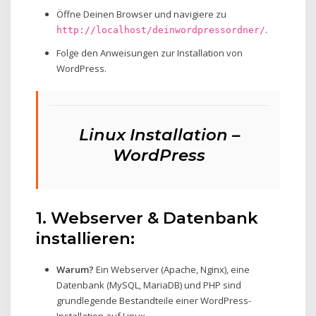
Öffne Deinen Browser und navigiere zu
.
http://localhost/deinwordpressordner/
Folge den Anweisungen zur Installation von
WordPress.
Linux Installation –
WordPress
1. Webserver & Datenbank
installieren:
Warum?
Ein Webserver (Apache, Nginx), eine
Datenbank (MySQL, MariaDB) und PHP sind
grundlegende Bestandteile einer WordPress-