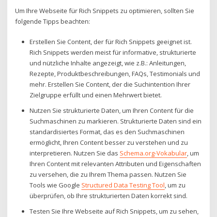
Um Ihre Webseite für Rich Snippets zu optimieren, sollten Sie
folgende Tipps beachten:
Erstellen Sie Content, der für Rich Snippets geeignet ist.
Rich Snippets werden meist für informative, strukturierte
und nützliche Inhalte angezeigt, wie z.B.: Anleitungen,
Rezepte, Produktbeschreibungen, FAQs, Testimonials und
mehr. Erstellen Sie Content, der die Suchintention Ihrer
Zielgruppe erfüllt und einen Mehrwert bietet.
Nutzen Sie strukturierte Daten, um Ihren Content für die
Suchmaschinen zu markieren. Strukturierte Daten sind ein
standardisiertes Format, das es den Suchmaschinen
ermöglicht, Ihren Content besser zu verstehen und zu
interpretieren. Nutzen Sie das
Schema.org-Vokabular
, um
Ihren Content mit relevanten Attributen und Eigenschaften
zu versehen, die zu Ihrem Thema passen. Nutzen Sie
Tools wie Google
Structured Data Testing Tool
, um zu
überprüfen, ob Ihre strukturierten Daten korrekt sind.
Testen Sie Ihre Webseite auf Rich Snippets, um zu sehen,