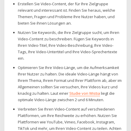
Erstellen Sie Video-Content, der für Ihre Zielgruppe
relevant und interessant ist. Finden Sie heraus, welche
Themen, Fragen und Probleme Ihre Nutzer haben, und
bieten Sie ihnen Lösungen an.
Nutzen Sie Keywords, die Ihre Zielgruppe sucht, um Ihren
Video-Content zu beschreiben. Fügen Sie Keywords in
Ihren Video-Titel, Ihre Video-Beschreibung, Ihre Video-
Tags, Ihre Video-Untertitel und Ihre Video-Sprechertexte
ein.
Optimieren Sie Ihre Video-Länge, um die Aufmerksamkeit
Ihrer Nutzer zu halten. Die ideale Video-Länge hängt von
Ihrem Thema, Ihrem Format und Ihrer Plattform ab, aber im
Allgemeinen sollten Sie versuchen, Ihre Videos kurz und
knackig zu halten. Laut einer
Studie von Wistia
liegt die
optimale Video-Länge zwischen 2 und 6 Minuten.
Verbreiten Sie Ihren Video-Content auf verschiedenen
Plattformen, um Ihre Reichweite zu erhöhen. Nutzen Sie
Plattformen wie YouTube, Vimeo, Facebook, Instagram,
TikTok und mehr, um Ihren Video-Content zu teilen. Achten