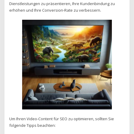
Dienstleistungen zu präsentieren, Ihre Kundenbindung zu
erhöhen und Ihre Conversion-Rate zu verbessern.
Um Ihren Video-Content für SEO zu optimieren, sollten Sie
folgende Tipps beachten: