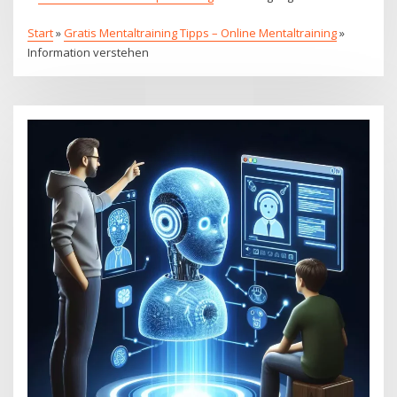
Start
»
Gratis Mentaltraining Tipps – Online Mentaltraining
»
Information verstehen