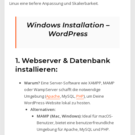
Linux eine tiefere Anpassung und Skalierbarkeit.
Windows Installation –
WordPress
1. Webserver & Datenbank
installieren:
Warum?
Eine Server-Software wie XAMPP, MAMP
oder WampServer schafft die notwendige
Umgebung (
Apache
, MySQL,
PHP
), um Deine
WordPress-Website lokal zu hosten.
Alternativen:
MAMP (Mac, Windows):
Ideal für macOS-
Benutzer, bietet eine benutzerfreundliche
Umgebung für Apache, MySQL und PHP.