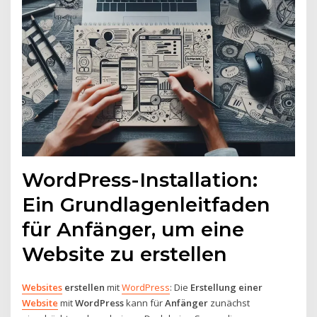
WordPress-Installation:
Ein Grundlagenleitfaden
für Anfänger, um eine
Website zu erstellen
Websites
erstellen
mit
WordPress
: Die
Erstellung einer
Website
mit
WordPress
kann für
Anfänger
zunächst