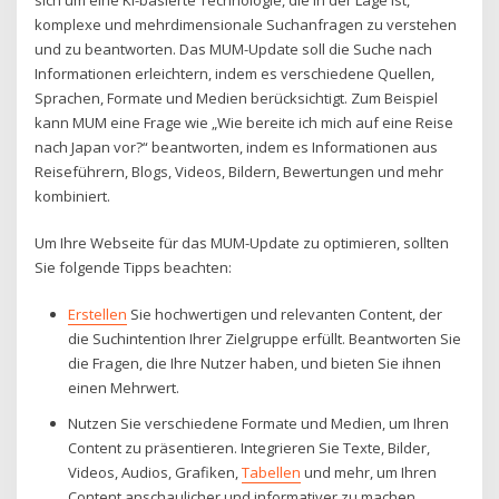
komplexe und mehrdimensionale Suchanfragen zu verstehen
und zu beantworten. Das MUM-Update soll die Suche nach
Informationen erleichtern, indem es verschiedene Quellen,
Sprachen, Formate und Medien berücksichtigt. Zum Beispiel
kann MUM eine Frage wie „Wie bereite ich mich auf eine Reise
nach Japan vor?“ beantworten, indem es Informationen aus
Reiseführern, Blogs, Videos, Bildern, Bewertungen und mehr
kombiniert.
Um Ihre Webseite für das MUM-Update zu optimieren, sollten
Sie folgende Tipps beachten:
Erstellen
Sie hochwertigen und relevanten Content, der
die Suchintention Ihrer Zielgruppe erfüllt. Beantworten Sie
die Fragen, die Ihre Nutzer haben, und bieten Sie ihnen
einen Mehrwert.
Nutzen Sie verschiedene Formate und Medien, um Ihren
Content zu präsentieren. Integrieren Sie Texte, Bilder,
Videos, Audios, Grafiken,
Tabellen
und mehr, um Ihren
Content anschaulicher und informativer zu machen.