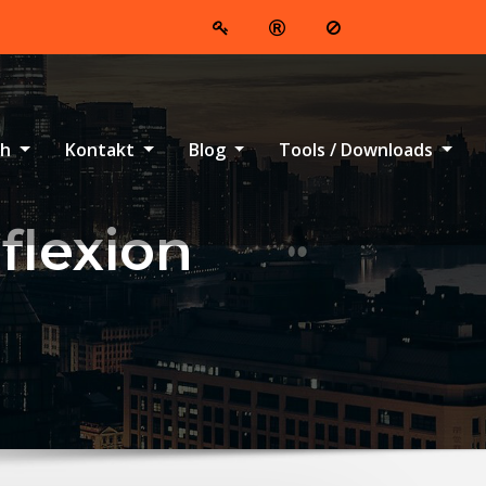
ch
Kontakt
Blog
Tools / Downloads
flexion