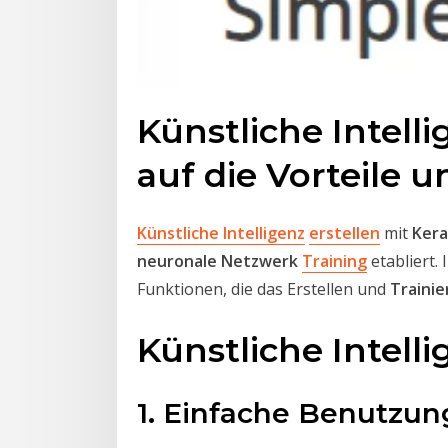
Künstliche Intelli
auf die Vorteile
Künstliche Intelligenz
erstellen
mit
Kera
neuronale Netzwerk
Training
etabliert.
Funktionen, die das Erstellen und
Trainie
Künstliche Intelli
1. Einfache Benutzun