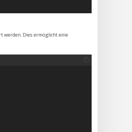
rt werden. Dies ermöglicht eine