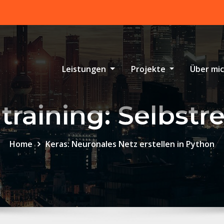
Leistungen
Projekte
Über mi
training: Selbstre
Home
Keras: Neuronales Netz erstellen in Python