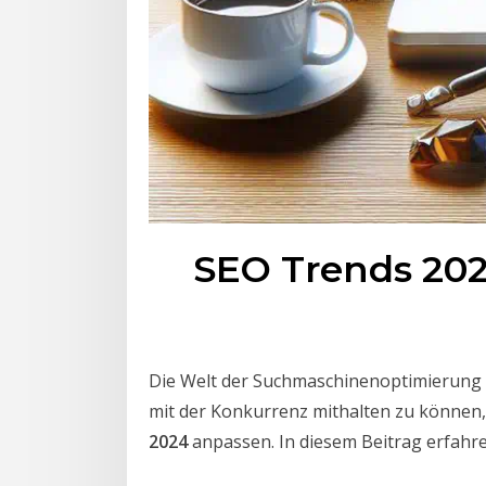
SEO Trends 2024
Die Welt der Suchmaschinenoptimierung 
mit der Konkurrenz mithalten zu können,
2024
anpassen. In diesem Beitrag erfahre