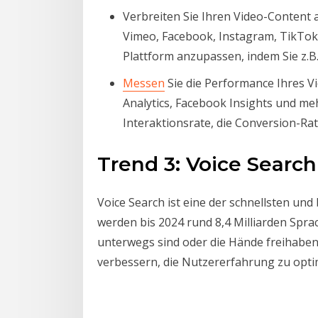
Verbreiten Sie Ihren Video-Content 
Vimeo, Facebook, Instagram, TikTok 
Plattform anzupassen, indem Sie z.B.
Messen
Sie die Performance Ihres V
Analytics, Facebook Insights und meh
Interaktionsrate, die Conversion-Ra
Trend 3: Voice Search
Voice Search ist eine der schnellsten un
werden bis 2024 rund 8,4 Milliarden Spra
unterwegs sind oder die Hände freihaben 
verbessern, die Nutzererfahrung zu opti