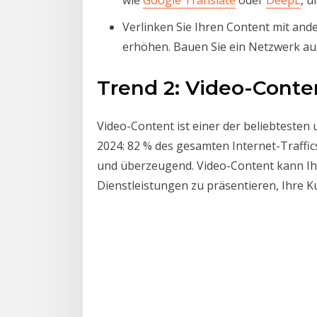
Verlinken Sie Ihren Content mit and
erhöhen. Bauen Sie ein Netzwerk aus 
Trend 2: Video-Conte
Video-Content ist einer der beliebtesten 
2024: 82 % des gesamten Internet-Traffi
und überzeugend. Video-Content kann Ihn
Dienstleistungen zu präsentieren, Ihre 