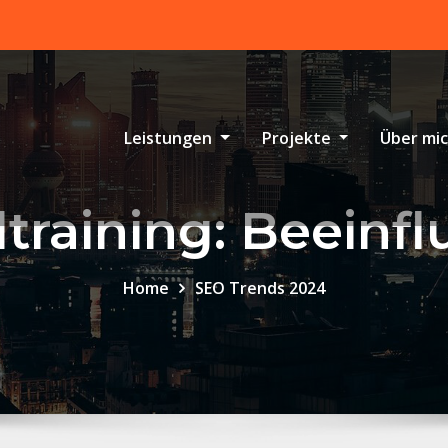
Leistungen
Projekte
Über mi
training: Beeinf
Home
SEO Trends 2024