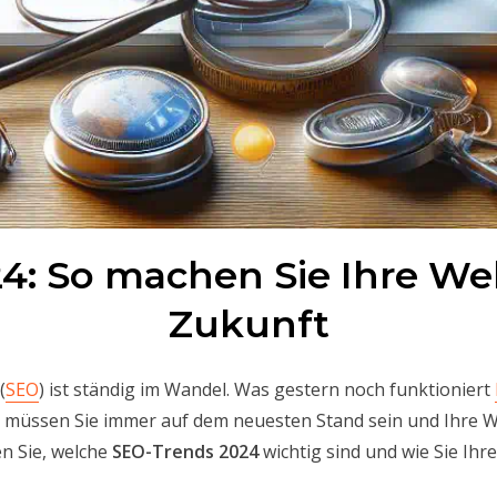
: So machen Sie Ihre Webs
Zukunft
(
SEO
) ist ständig im Wandel. Was gestern noch funktioniert
 müssen Sie immer auf dem neuesten Stand sein und Ihre W
n Sie, welche
SEO-Trends 2024
wichtig sind und wie Sie Ih