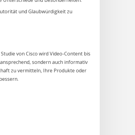
utorität und Glaubwürdigkeit zu
 Studie von Cisco wird Video-Content bis
d ansprechend, sondern auch informativ
aft zu vermitteln, Ihre Produkte oder
bessern.