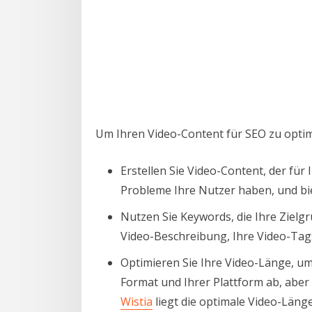
Um Ihren Video-Content für SEO zu optimi
Erstellen Sie Video-Content, der für
Probleme Ihre Nutzer haben, und bi
Nutzen Sie Keywords, die Ihre Zielg
Video-Beschreibung, Ihre Video-Tags,
Optimieren Sie Ihre Video-Länge, u
Format und Ihrer Plattform ab, aber 
Wistia
liegt die optimale Video-Läng