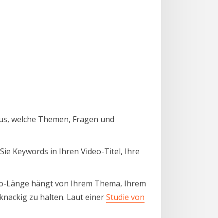
eraus, welche Themen, Fragen und
ie Keywords in Ihren Video-Titel, Ihre
ideo-Länge hängt von Ihrem Thema, Ihrem
knackig zu halten. Laut einer
Studie von