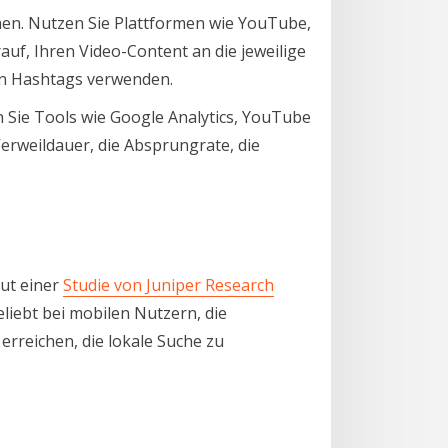
hen. Nutzen Sie Plattformen wie YouTube,
uf, Ihren Video-Content an die jeweilige
gen Hashtags verwenden.
 Sie Tools wie Google Analytics, YouTube
Verweildauer, die Absprungrate, die
aut einer
Studie von Juniper Research
liebt bei mobilen Nutzern, die
erreichen, die lokale Suche zu